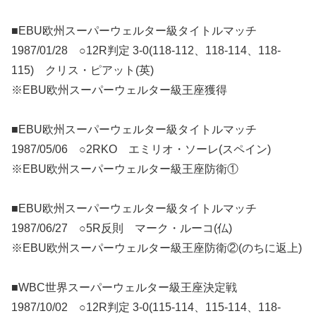
■EBU欧州スーパーウェルター級タイトルマッチ
1987/01/28 ○12R判定 3-0(118-112、118-114、118-
115) クリス・ピアット(英)
※EBU欧州スーパーウェルター級王座獲得
■EBU欧州スーパーウェルター級タイトルマッチ
1987/05/06 ○2RKO エミリオ・ソーレ(スペイン)
※EBU欧州スーパーウェルター級王座防衛①
■EBU欧州スーパーウェルター級タイトルマッチ
1987/06/27 ○5R反則 マーク・ルーコ(仏)
※EBU欧州スーパーウェルター級王座防衛②(のちに返上)
■WBC世界スーパーウェルター級王座決定戦
1987/10/02 ○12R判定 3-0(115-114、115-114、118-