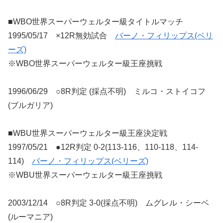
■WBO世界スーパーウェルター級タイトルマッチ
1995/05/17 ×12R無効試合
バーノ・フィリップス(ベリ
ーズ)
※WBO世界スーパーウェルター級王座挑戦
1996/06/29 ○8R判定 (採点不明) ミルコ・ストイコフ
(ブルガリア)
■WBU世界スーパーウェルター級王座決定戦
1997/05/21 ●12R判定 0-2(113-116、110-118、114-
114)
バーノ・フィリップス(ベリーズ)
※WBU世界スーパーウェルター級王座挑戦
2003/12/14 ○8R判定 3-0(採点不明) ムグレル・シーベ
(ルーマニア)