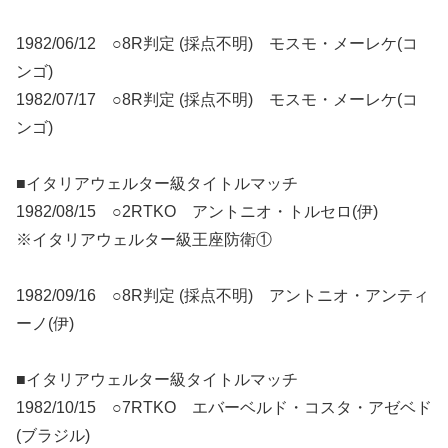
1982/06/12 ○8R判定 (採点不明) モスモ・メーレケ(コ
ンゴ)
1982/07/17 ○8R判定 (採点不明) モスモ・メーレケ(コ
ンゴ)
■イタリアウェルター級タイトルマッチ
1982/08/15 ○2RTKO アントニオ・トルセロ(伊)
※イタリアウェルター級王座防衛①
1982/09/16 ○8R判定 (採点不明) アントニオ・アンティ
ーノ(伊)
■イタリアウェルター級タイトルマッチ
1982/10/15 ○7RTKO エバーベルド・コスタ・アゼベド
(ブラジル)