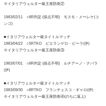
※イタリアウェルター級王座防衛②
1983/02/11 ○8R判定 (採点不明) モスモ・メーレケ(コ
ンゴ)
■イタリアウェルター級タイトルマッチ
1983/04/22 ○5RTKO ピエランゲロ・ピーラ(伊)
※イタリアウェルター級王座防衛③
1983/07/01 ○8R判定 (採点不明) ルチアーノ・ナバラ
(伊)
■イタリアウェルター級タイトルマッチ
1983/09/30 ○8RTKO フランチェスコ・ギャロ(伊)
※イタリアウェルター級王座防衛④(のちに返上)