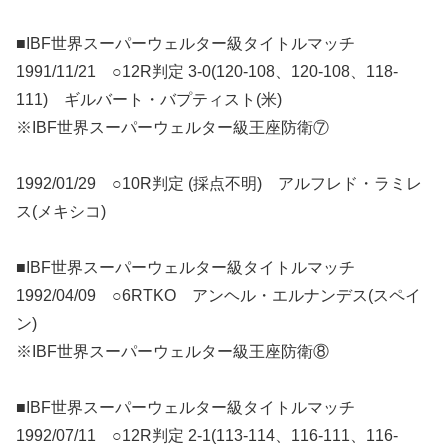
■IBF世界スーパーウェルター級タイトルマッチ
1991/11/21 ○12R判定 3-0(120-108、120-108、118-
111) ギルバート・バプティスト(米)
※IBF世界スーパーウェルター級王座防衛⑦
1992/01/29 ○10R判定 (採点不明) アルフレド・ラミレ
ス(メキシコ)
■IBF世界スーパーウェルター級タイトルマッチ
1992/04/09 ○6RTKO アンヘル・エルナンデス(スペイ
ン)
※IBF世界スーパーウェルター級王座防衛⑧
■IBF世界スーパーウェルター級タイトルマッチ
1992/07/11 ○12R判定 2-1(113-114、116-111、116-