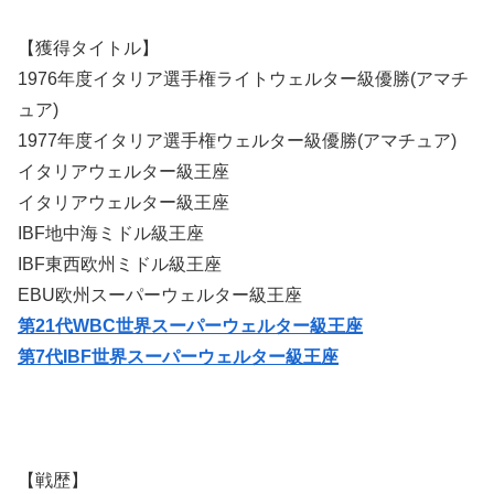
【獲得タイトル】
1976年度イタリア選手権ライトウェルター級優勝(アマチ
ュア)
1977年度イタリア選手権ウェルター級優勝(アマチュア)
イタリアウェルター級王座
イタリアウェルター級王座
IBF地中海ミドル級王座
IBF東西欧州ミドル級王座
EBU欧州スーパーウェルター級王座
第21代WBC世界スーパーウェルター級王座
第7代IBF世界スーパーウェルター級王座
【戦歴】