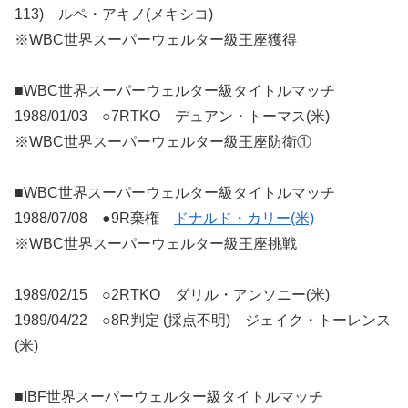
113) ルペ・アキノ(メキシコ)
※WBC世界スーパーウェルター級王座獲得
■WBC世界スーパーウェルター級タイトルマッチ
1988/01/03 ○7RTKO デュアン・トーマス(米)
※WBC世界スーパーウェルター級王座防衛①
■WBC世界スーパーウェルター級タイトルマッチ
1988/07/08 ●9R棄権
ドナルド・カリー(米)
※WBC世界スーパーウェルター級王座挑戦
1989/02/15 ○2RTKO ダリル・アンソニー(米)
1989/04/22 ○8R判定 (採点不明) ジェイク・トーレンス
(米)
■IBF世界スーパーウェルター級タイトルマッチ