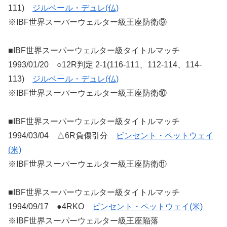
111)
ジルベール・デュレ(仏)
※IBF世界スーパーウェルター級王座防衛⑨
■IBF世界スーパーウェルター級タイトルマッチ
1993/01/20 ○12R判定 2-1(116-111、112-114、114-
113)
ジルベール・デュレ(仏)
※IBF世界スーパーウェルター級王座防衛⑩
■IBF世界スーパーウェルター級タイトルマッチ
1994/03/04 △6R負傷引分
ビンセント・ペットウェイ
(米)
※IBF世界スーパーウェルター級王座防衛⑪
■IBF世界スーパーウェルター級タイトルマッチ
1994/09/17 ●4RKO
ビンセント・ペットウェイ(米)
※IBF世界スーパーウェルター級王座陥落