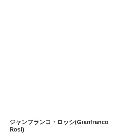
ジャンフランコ・ロッシ(Gianfranco
Rosi)