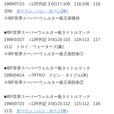
1989/07/15 ○12R判定 3-0(117-109、118-108、116-
109)
ダーリン・バン・ホーン(米)
※IBF世界スーパーウェルター級王座獲得
■IBF世界スーパーウェルター級タイトルマッチ
1989/10/27 ○12R判定 3-0(118-110、119-113、117-
111) トロイ・ウォーターズ(豪)
※IBF世界スーパーウェルター級王座防衛①
■IBF世界スーパーウェルター級タイトルマッチ
1990/04/14 ○7RTKO ケビン・ダイグル(米)
※IBF世界スーパーウェルター級王座防衛②
■IBF世界スーパーウェルター級タイトルマッチ
1990/07/21 ○12R判定 3-0(115-112、115-112、116-
113)
ダーリン・バン・ホーン(米)