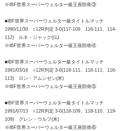
※IBF世界スーパーウェルター級王座防衛③
■IBF世界スーパーウェルター級タイトルマッチ
1990/11/30 ○12R判定 3-0(117-109、116-111、114-
112) ルネ・ジャック(仏)
※IBF世界スーパーウェルター級王座防衛④
■IBF世界スーパーウェルター級タイトルマッチ
1991/03/16 ○12R判定 3-0(118-111、118-111、116-
113) ロン・アムンゼン(米)
※IBF世界スーパーウェルター級王座防衛⑤
■IBF世界スーパーウェルター級タイトルマッチ
1991/07/13 ○12R判定 3-0(118-109、118-110、119-
109) グレン・ウルフ(米)
※IBF世界スーパーウェルター級王座防衛⑥