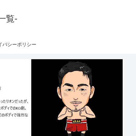
一覧-
イバシーポリシー