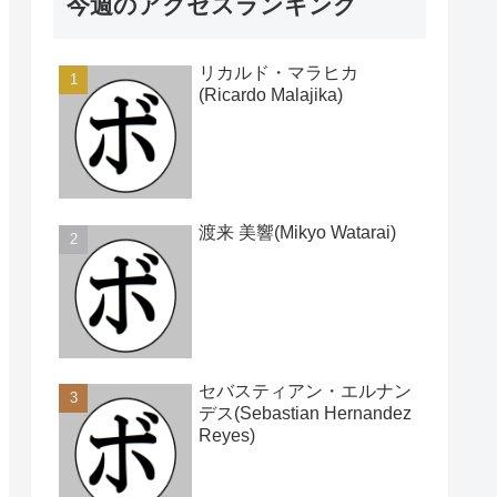
今週のアクセスランキング
リカルド・マラヒカ
(Ricardo Malajika)
渡来 美響(Mikyo Watarai)
セバスティアン・エルナン
デス(Sebastian Hernandez
Reyes)