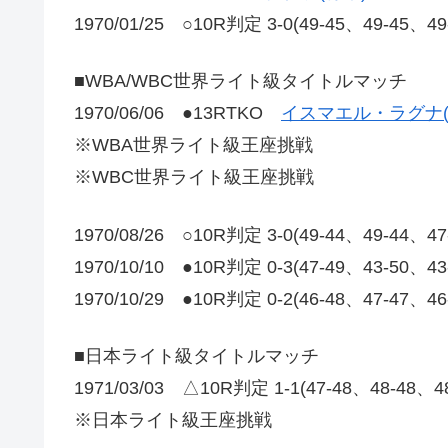
1970/01/25 ○10R判定 3-0(49-45、49-45、4
■WBA/WBC世界ライト級タイトルマッチ
1970/06/06 ●13RTKO
イスマエル・ラグナ(
※WBA世界ライト級王座挑戦
※WBC世界ライト級王座挑戦
1970/08/26 ○10R判定 3-0(49-44、49-4
1970/10/10 ●10R判定 0-3(47-49、43-50、4
1970/10/29 ●10R判定 0-2(46-48、47-47、4
■日本ライト級タイトルマッチ
1971/03/03 △10R判定 1-1(47-48、48-48、
※日本ライト級王座挑戦