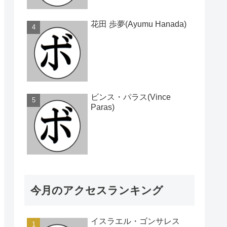
花田 歩夢(Ayumu Hanada)
ビンス・パラス(Vince
Paras)
今月のアクセスランキング
イスラエル・ゴンサレス