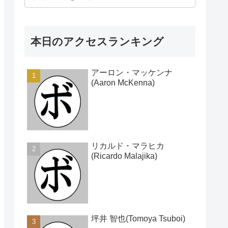
本日のアクセスランキング
アーロン・マッケンナ
(Aaron McKenna)
リカルド・マラヒカ
(Ricardo Malajika)
坪井 智也(Tomoya Tsuboi)