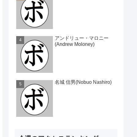
アンドリュー・マロニー
(Andrew Moloney)
名城 信男(Nobuo Nashiro)