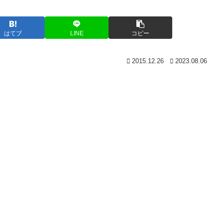
はてブ
LINE
コピー
2015.12.26
2023.08.06