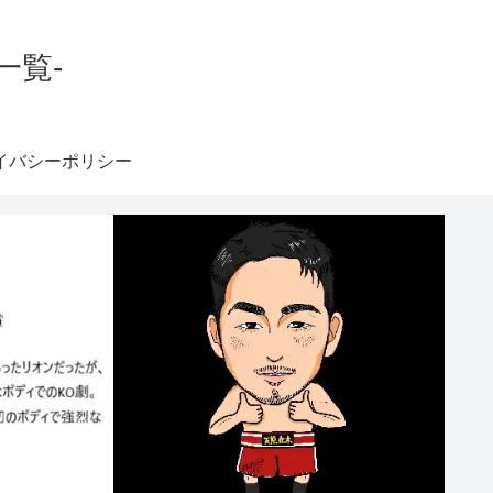
一覧-
イバシーポリシー