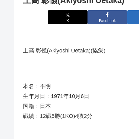
上高 彰儀(Akiyoshi Uetaka)
X
Facebook
上高 彰儀(Akiyoshi Uetaka)(協栄)
本名：不明
生年月日：1971年10月6日
国籍：日本
戦績：12戦5勝(1KO)4敗2分