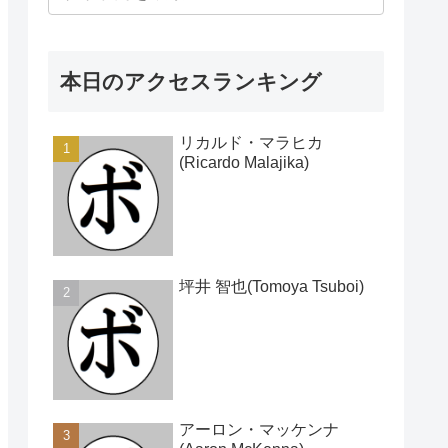
本日のアクセスランキング
リカルド・マラヒカ
(Ricardo Malajika)
坪井 智也(Tomoya Tsuboi)
アーロン・マッケンナ