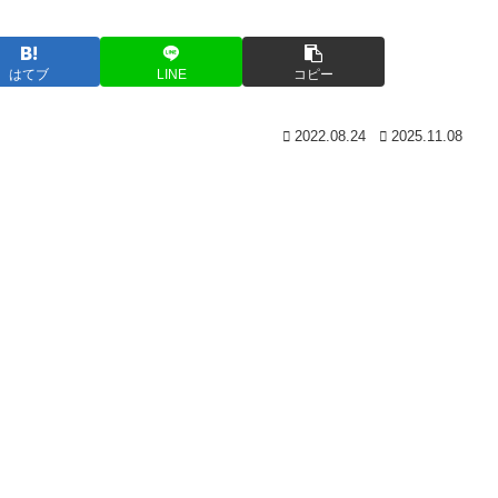
はてブ
LINE
コピー
2022.08.24
2025.11.08