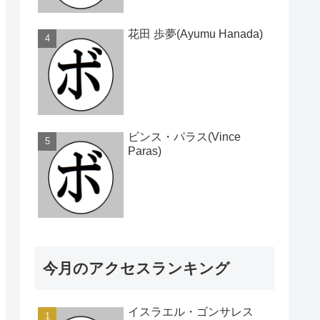
花田 歩夢(Ayumu Hanada)
ビンス・パラス(Vince
Paras)
今月のアクセスランキング
イスラエル・ゴンサレス