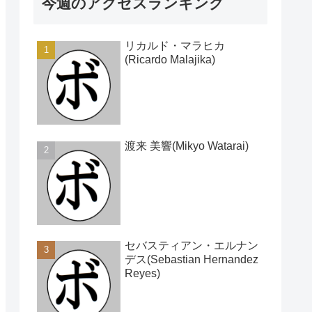
今週のアクセスランキング
リカルド・マラヒカ
(Ricardo Malajika)
渡来 美響(Mikyo Watarai)
セバスティアン・エルナン
デス(Sebastian Hernandez
Reyes)