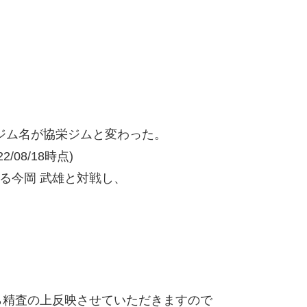
ジム名が協栄ジムと変わった。
/08/18時点)
る今岡 武雄と対戦し、
精査の上反映させていただきますので