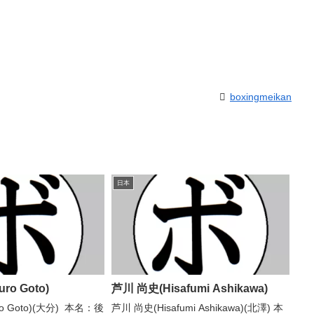
boxingmeikan
日本
ro Goto)
芦川 尚史(Hisafumi Ashikawa)
o Goto)(大分) 本名：後
芦川 尚史(Hisafumi Ashikawa)(北澤) 本