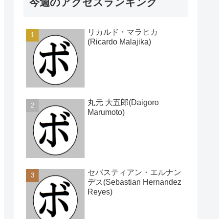
今週のアクセスランキング
リカルド・マラヒカ
(Ricardo Malajika)
丸元 大五郎(Daigoro
Marumoto)
セバスティアン・エルナン
デス(Sebastian Hernandez
Reyes)