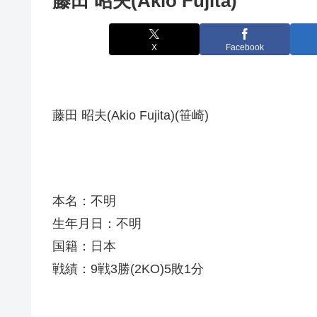
藤田 昭夫(Akio Fujita)
X
Facebook
藤田 昭夫(Akio Fujita)(笹崎)
本名：不明
生年月日：不明
国籍：日本
戦績：9戦3勝(2KO)5敗1分