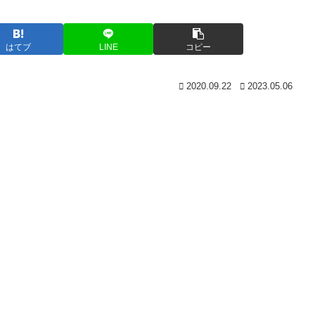
はてブ
LINE
コピー
2020.09.22
2023.05.06