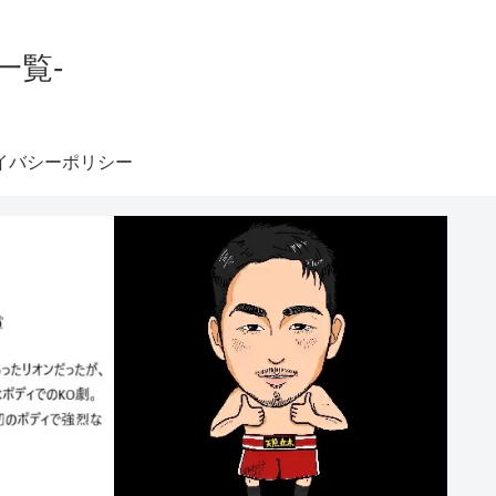
一覧-
イバシーポリシー