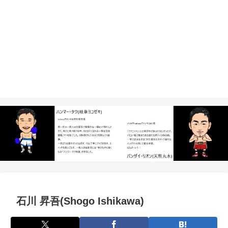
石川 昇吾(Shogo Ishikawa)