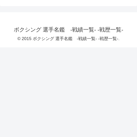
ボクシング 選手名鑑 -戦績一覧- -戦歴一覧-
© 2015 ボクシング 選手名鑑 -戦績一覧- -戦歴一覧-.