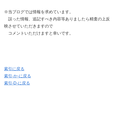
※当ブログでは情報を求めています。
誤った情報、追記すべき内容等ありましたら精査の上反
映させていただきますので
コメントいただけますと幸いです。
索引に戻る
索引-か-に戻る
索引-D-に戻る