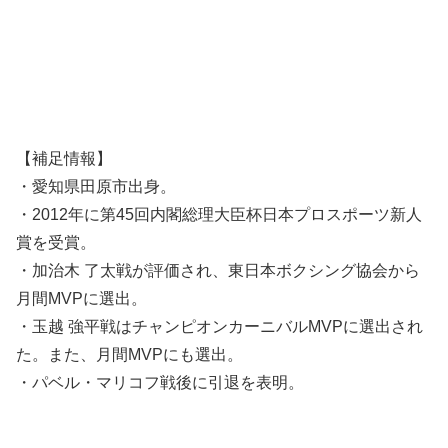
【補足情報】
・愛知県田原市出身。
・2012年に第45回内閣総理大臣杯日本プロスポーツ新人
賞を受賞。
・加治木 了太戦が評価され、東日本ボクシング協会から
月間MVPに選出。
・玉越 強平戦はチャンピオンカーニバルMVPに選出され
た。また、月間MVPにも選出。
・パベル・マリコフ戦後に引退を表明。