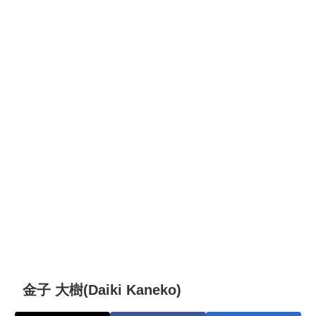
金子 大樹(Daiki Kaneko)