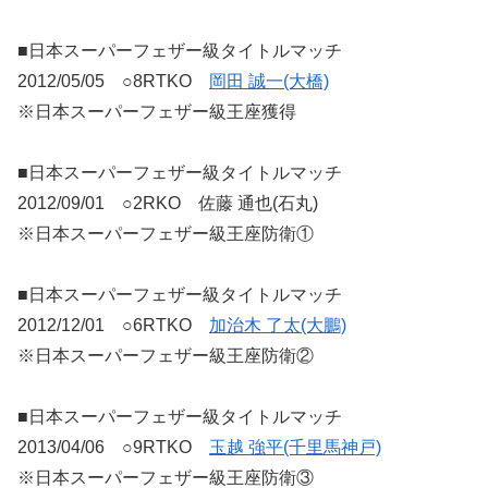
■日本スーパーフェザー級タイトルマッチ
2012/05/05 ○8RTKO
岡田 誠一(大橋)
※日本スーパーフェザー級王座獲得
■日本スーパーフェザー級タイトルマッチ
2012/09/01 ○2RKO 佐藤 通也(石丸)
※日本スーパーフェザー級王座防衛①
■日本スーパーフェザー級タイトルマッチ
2012/12/01 ○6RTKO
加治木 了太(大鵬)
※日本スーパーフェザー級王座防衛②
■日本スーパーフェザー級タイトルマッチ
2013/04/06 ○9RTKO
玉越 強平(千里馬神戸)
※日本スーパーフェザー級王座防衛③