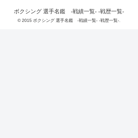
ボクシング 選手名鑑 -戦績一覧- -戦歴一覧-
© 2015 ボクシング 選手名鑑 -戦績一覧- -戦歴一覧-.