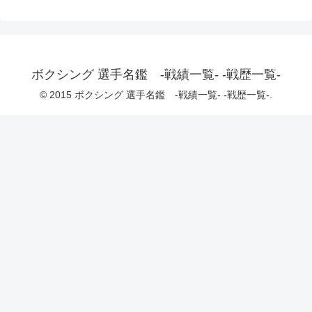
ボクシング 選手名鑑 -戦績一覧- -戦歴一覧-
© 2015 ボクシング 選手名鑑 -戦績一覧- -戦歴一覧-.