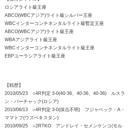
ロシアライト級王座
ABCO(WBCアジア)ライト級シルバー王座
WBCインターコンチネンタルライト級暫定王座
ABCO(WBCアジア)ライト級王座
WBAアジアライト級王座
WBCインターコンチネンタルライト級王座
EBPユーラシアライト級王座
【戦歴】
2010/05/23 ○4R判定 3-0(40-36、40-36、40-36) ルスラ
ン・バーチャック(ロシア)
2010/06/13 ○4R判定 3-0(採点不明) フジャベック・A・
ママトフ(ウズベキスタン)
2010/09/25 ○2RTKO アンドレイ・セメンケンコ(モル