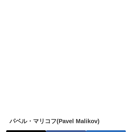
パベル・マリコフ(Pavel Malikov)