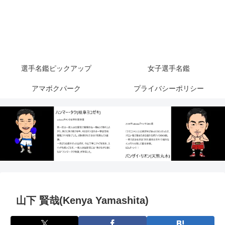
選手名鑑ピックアップ
女子選手名鑑
アマボクパーク
プライバシーポリシー
山下 賢哉(Kenya Yamashita)