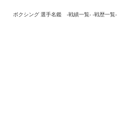
ボクシング 選手名鑑 -戦績一覧- -戦歴一覧-