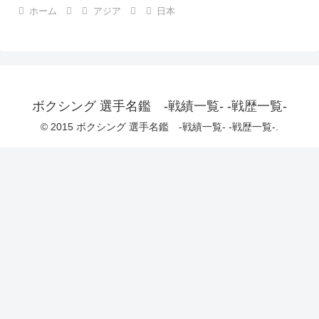
ホーム
アジア
日本
ボクシング 選手名鑑 -戦績一覧- -戦歴一覧-
© 2015 ボクシング 選手名鑑 -戦績一覧- -戦歴一覧-.