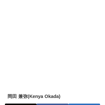
岡田 兼弥(Kenya Okada)