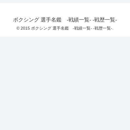
ボクシング 選手名鑑 -戦績一覧- -戦歴一覧-
© 2015 ボクシング 選手名鑑 -戦績一覧- -戦歴一覧-.