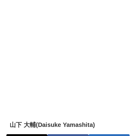
山下 大輔(Daisuke Yamashita)