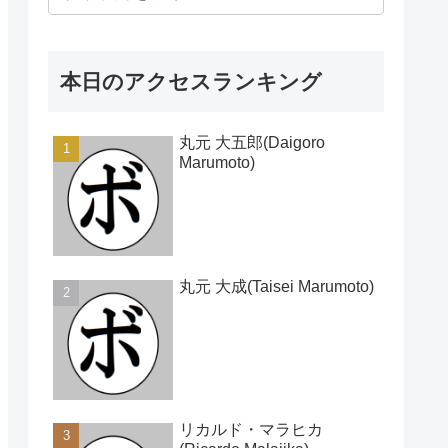
本日のアクセスランキング
丸元 大五郎(Daigoro
Marumoto)
丸元 大成(Taisei Marumoto)
リカルド・マラヒカ