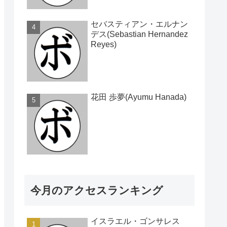
セバスティアン・エルナン
デス(Sebastian Hernandez
Reyes)
花田 歩夢(Ayumu Hanada)
今月のアクセスランキング
イスラエル・ゴンサレス