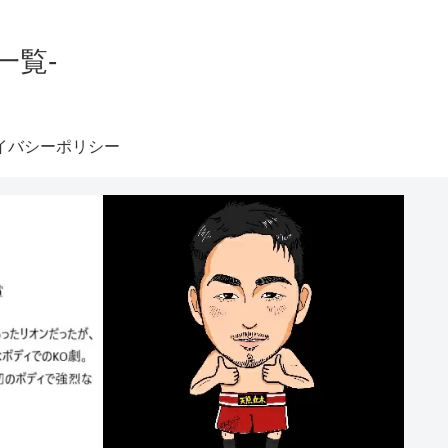
一覧-
イバシーポリシー