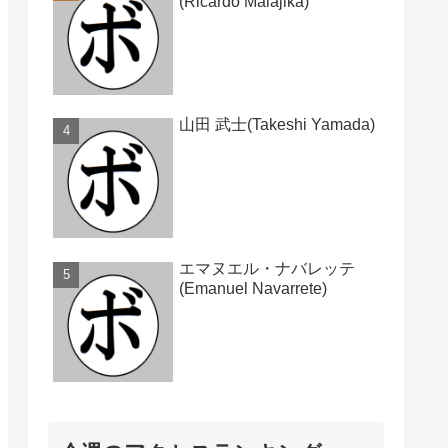
(Ricardo Malajika)
山田 武士(Takeshi Yamada)
エマヌエル・ナバレッテ
(Emanuel Navarrete)