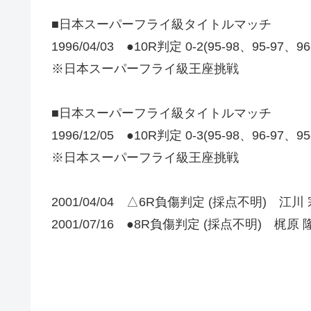
■日本スーパーフライ級タイトルマッチ
1996/04/03 ●10R判定 0-2(95-98、95-97、9
※日本スーパーフライ級王座挑戦
■日本スーパーフライ級タイトルマッチ
1996/12/05 ●10R判定 0-3(95-98、96-97、9
※日本スーパーフライ級王座挑戦
2001/04/04 △6R負傷判定 (採点不明) 江川
2001/07/16 ●8R負傷判定 (採点不明) 梶原