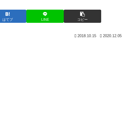
はてブ
LINE
コピー
2018.10.15
2020.12.05