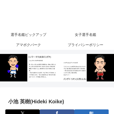
選手名鑑ピックアップ
女子選手名鑑
アマボクパーク
プライバシーポリシー
小池 英樹(Hideki Koike)