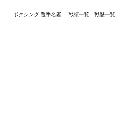
ボクシング 選手名鑑 -戦績一覧- -戦歴一覧-