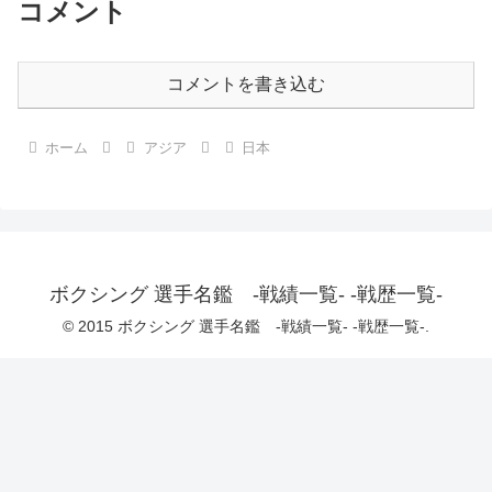
コメント
コメントを書き込む
ホーム
アジア
日本
ボクシング 選手名鑑 -戦績一覧- -戦歴一覧-
© 2015 ボクシング 選手名鑑 -戦績一覧- -戦歴一覧-.