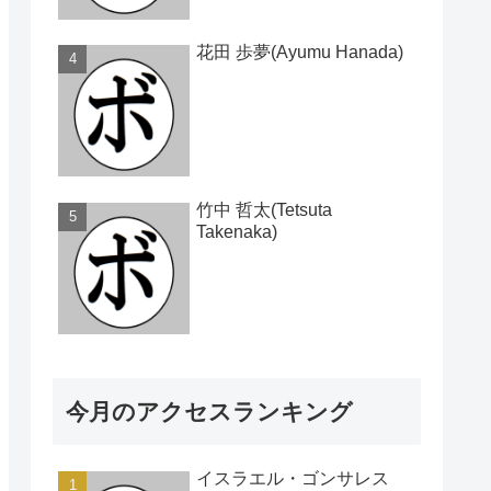
花田 歩夢(Ayumu Hanada)
竹中 哲太(Tetsuta
Takenaka)
今月のアクセスランキング
イスラエル・ゴンサレス