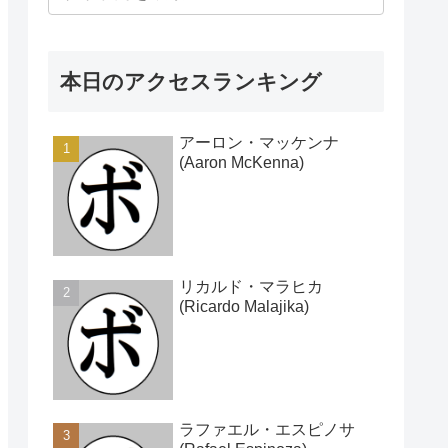
本日のアクセスランキング
アーロン・マッケンナ
(Aaron McKenna)
リカルド・マラヒカ
(Ricardo Malajika)
ラファエル・エスピノサ