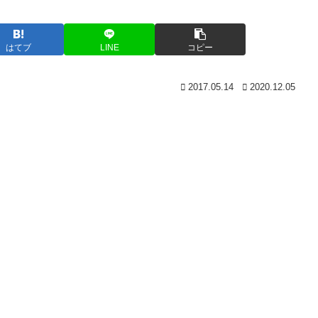
はてブ
LINE
コピー
2017.05.14
2020.12.05