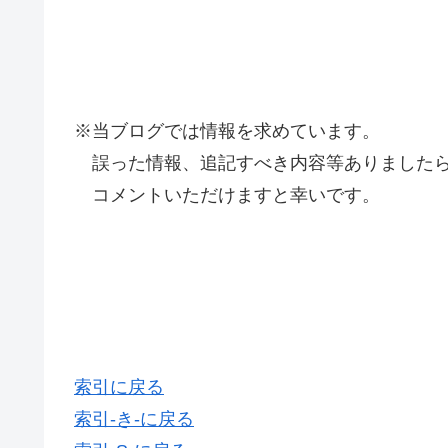
※当ブログでは情報を求めています。
誤った情報、追記すべき内容等ありましたら
コメントいただけますと幸いです。
索引に戻る
索引-き-に戻る