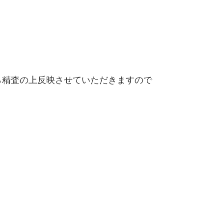
精査の上反映させていただきますので