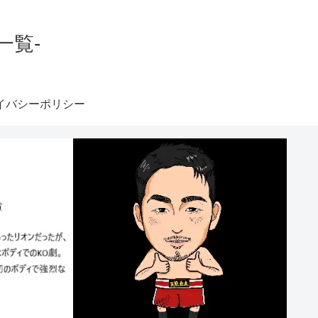
一覧-
イバシーポリシー