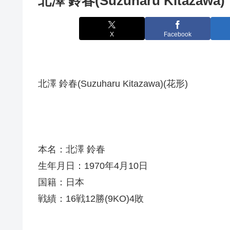
北澤 鈴春(Suzuharu Kitazawa)
X
Facebook
北澤 鈴春(Suzuharu Kitazawa)(花形)
本名：北澤 鈴春
生年月日：1970年4月10日
国籍：日本
戦績：16戦12勝(9KO)4敗