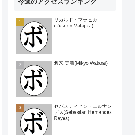
今週のアクセスランキング
リカルド・マラヒカ
(Ricardo Malajika)
渡来 美響(Mikyo Watarai)
セバスティアン・エルナン
デス(Sebastian Hernandez
Reyes)