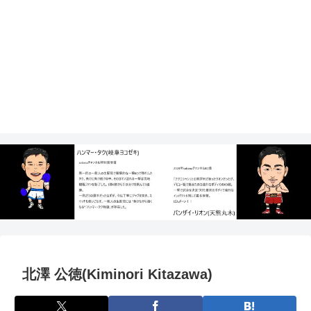
北澤 公徳(Kiminori Kitazawa)