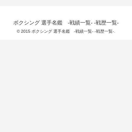
ボクシング 選手名鑑 -戦績一覧- -戦歴一覧-
© 2015 ボクシング 選手名鑑 -戦績一覧- -戦歴一覧-.