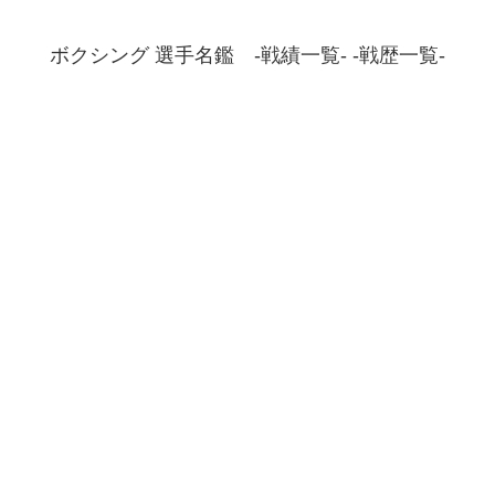
ボクシング 選手名鑑 -戦績一覧- -戦歴一覧-