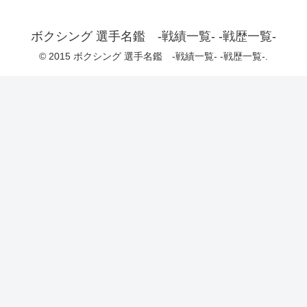
ボクシング 選手名鑑 -戦績一覧- -戦歴一覧-
© 2015 ボクシング 選手名鑑 -戦績一覧- -戦歴一覧-.