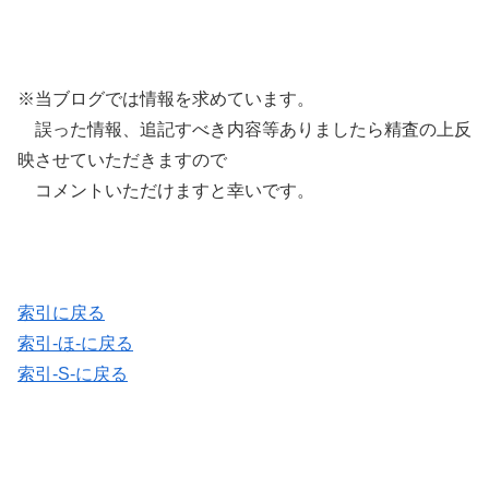
※当ブログでは情報を求めています。
誤った情報、追記すべき内容等ありましたら精査の上反
映させていただきますので
コメントいただけますと幸いです。
索引に戻る
索引-ほ-に戻る
索引-S-に戻る