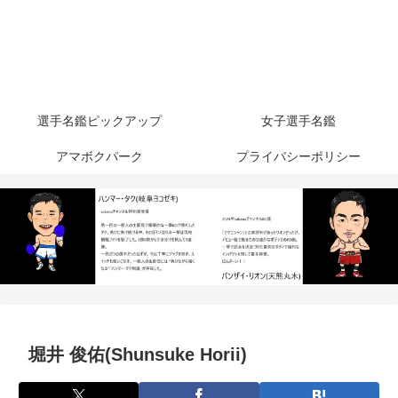
選手名鑑ピックアップ
女子選手名鑑
アマボクパーク
プライバシーポリシー
堀井 俊佑(Shunsuke Horii)