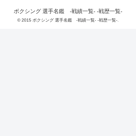
ボクシング 選手名鑑 -戦績一覧- -戦歴一覧-
© 2015 ボクシング 選手名鑑 -戦績一覧- -戦歴一覧-.