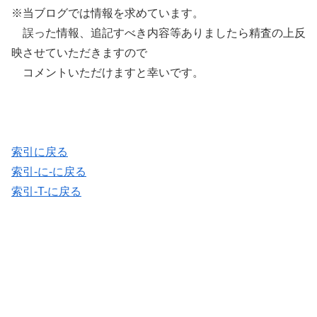
※当ブログでは情報を求めています。
誤った情報、追記すべき内容等ありましたら精査の上反
映させていただきますので
コメントいただけますと幸いです。
索引に戻る
索引-に-に戻る
索引-T-に戻る