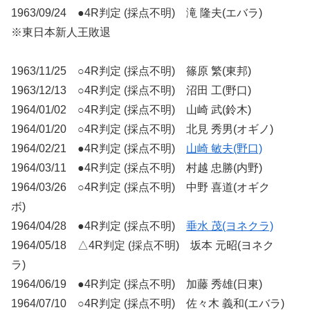
1963/09/24 ●4R判定 (採点不明) 滝 隆夫(エバラ)
※東日本新人王敗退
1963/11/25 ○4R判定 (採点不明) 篠原 繁(東邦)
1963/12/13 ○4R判定 (採点不明) 沼田 工(野口)
1964/01/02 ○4R判定 (採点不明) 山崎 武(鈴木)
1964/01/20 ○4R判定 (採点不明) 北見 秀男(オギノ)
1964/02/21 ●4R判定 (採点不明)
山崎 敏夫(野口)
1964/03/11 ●4R判定 (採点不明) 村越 忠勝(内野)
1964/03/26 ○4R判定 (採点不明) 中野 喜道(オギク
ボ)
1964/04/28 ●4R判定 (採点不明)
垂水 茂(ヨネクラ)
1964/05/18 △4R判定 (採点不明) 坂本 元昭(ヨネク
ラ)
1964/06/19 ●4R判定 (採点不明) 加藤 秀雄(日東)
1964/07/10 ○4R判定 (採点不明) 佐々木 義和(エバラ)