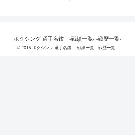
ボクシング 選手名鑑 -戦績一覧- -戦歴一覧-
© 2015 ボクシング 選手名鑑 -戦績一覧- -戦歴一覧-.