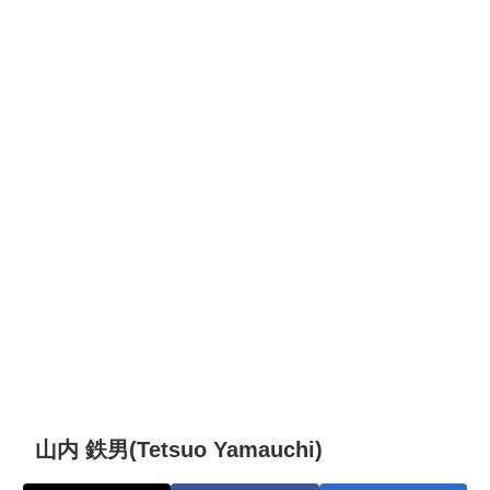
山内 鉄男(Tetsuo Yamauchi)