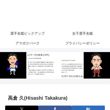
選手名鑑ピックアップ
女子選手名鑑
アマボクパーク
プライバシーポリシー
高倉 久(Hisashi Takakura)