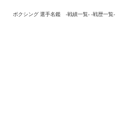
ボクシング 選手名鑑 -戦績一覧- -戦歴一覧-