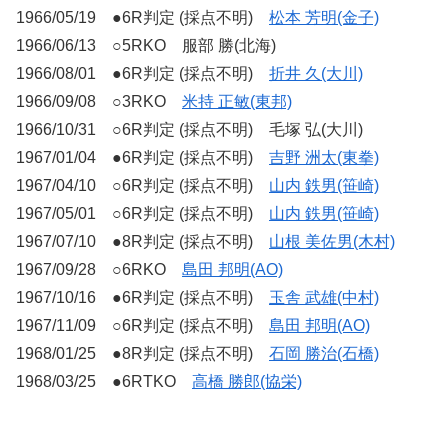
1966/05/19 ●6R判定 (採点不明)
松本 芳明(金子)
1966/06/13 ○5RKO 服部 勝(北海)
1966/08/01 ●6R判定 (採点不明)
折井 久(大川)
1966/09/08 ○3RKO
米持 正敏(東邦)
1966/10/31 ○6R判定 (採点不明) 毛塚 弘(大川)
1967/01/04 ●6R判定 (採点不明)
吉野 洲太(東拳)
1967/04/10 ○6R判定 (採点不明)
山内 鉄男(笹崎)
1967/05/01 ○6R判定 (採点不明)
山内 鉄男(笹崎)
1967/07/10 ●8R判定 (採点不明)
山根 美佐男(木村)
1967/09/28 ○6RKO
島田 邦明(AO)
1967/10/16 ●6R判定 (採点不明)
玉舎 武雄(中村)
1967/11/09 ○6R判定 (採点不明)
島田 邦明(AO)
1968/01/25 ●8R判定 (採点不明)
石岡 勝治(石橋)
1968/03/25 ●6RTKO
高橋 勝郎(協栄)