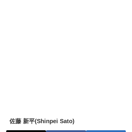
佐藤 新平(Shinpei Sato)