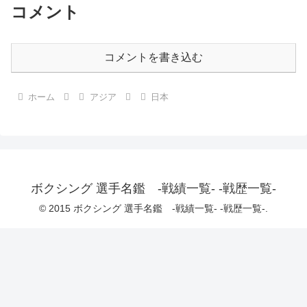
コメント
コメントを書き込む
ホーム
アジア
日本
ボクシング 選手名鑑 -戦績一覧- -戦歴一覧-
© 2015 ボクシング 選手名鑑 -戦績一覧- -戦歴一覧-.