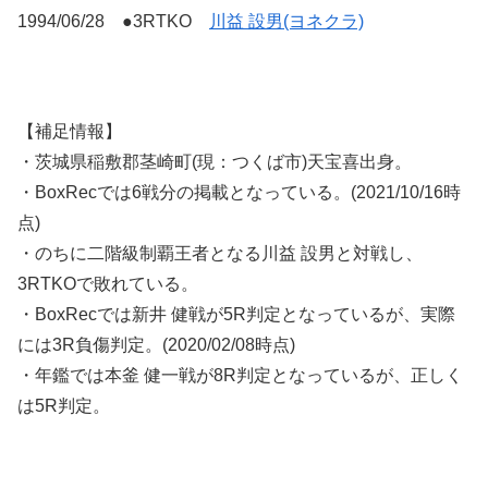
1994/06/28 ●3RTKO
川益 設男(ヨネクラ)
【補足情報】
・茨城県稲敷郡茎崎町(現：つくば市)天宝喜出身。
・BoxRecでは6戦分の掲載となっている。(2021/10/16時
点)
・のちに二階級制覇王者となる川益 設男と対戦し、
3RTKOで敗れている。
・BoxRecでは新井 健戦が5R判定となっているが、実際
には3R負傷判定。(2020/02/08時点)
・年鑑では本釜 健一戦が8R判定となっているが、正しく
は5R判定。