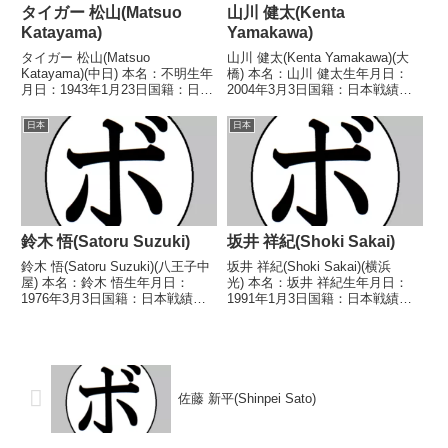
タイガー 松山(Matsuo
山川 健太(Kenta
Katayama)
Yamakawa)
タイガー 松山(Matsuo
山川 健太(Kenta Yamakawa)(大
Katayama)(中日) 本名：不明生年
橋) 本名：山川 健太生年月日：
月日：1943年1月23日国籍：日本
2004年3月3日国籍：日本戦績：8
戦績：18戦8勝(6KO)8敗2分 【獲
戦6勝(5KO)2敗 【獲得タイトル】
得タイトル】なし 【戦歴】
2021年度高校総体ライト級優勝
日本
日本
1962/10/17 ●4R判定 (採点不
(アマチュア) 【戦歴】
明) 伊藤 豊(岡崎)■...
2022/07/12 ○4R判定...
鈴木 悟(Satoru Suzuki)
坂井 祥紀(Shoki Sakai)
鈴木 悟(Satoru Suzuki)(八王子中
坂井 祥紀(Shoki Sakai)(横浜
屋) 本名：鈴木 悟生年月日：
光) 本名：坂井 祥紀生年月日：
1976年3月3日国籍：日本戦績：
1991年1月3日国籍：日本戦績：
29戦23勝(15KO)6敗 【獲得タイ
48戦29勝(15KO)16敗3分 【獲得
トル】1998年度全日本ミドル級
タイトル】WBCスーパーライト
新人王第48代日本ミドル級王座
級ユース王座2022年度日本ウェ
第50代日本ミドル級王座 ...
ルター級最強挑戦者第57代日...
佐藤 新平(Shinpei Sato)