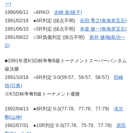
ー)
1990/06/11 ○6RKO
吉崎 進(銚子)
1991/02/19 ●6R判定 (採点不明)
谷田 季之(角海老宝石)
1991/06/10 ○5R判定 (採点不明)
本釜 健一(角海老宝石)
1991/08/22 ○3R負傷判定 (採点不明)
新井 健(輪島功一
S)
■1991年度KSD杯争奪B級トーナメントスーパーバンタム
級決勝
1991/10/18 ○6R判定 3-0(59-57、59-57、58-57)
田崎
悟(日東)
※KSD杯争奪B級トーナメント優勝
1992/04/13 ●8R判定 0-3(77-78、77-78、77-79)
滝沢
剛(山神)
1992/07/31 ●10R判定 0-3(77-78、75-79、77-78)
原田