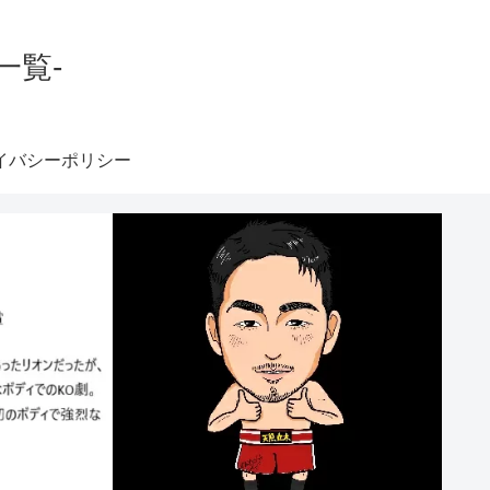
一覧-
イバシーポリシー