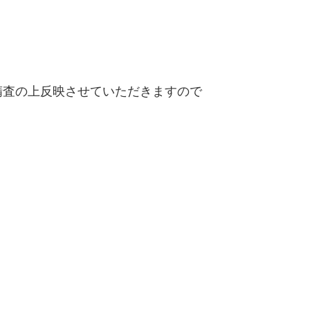
精査の上反映させていただきますので