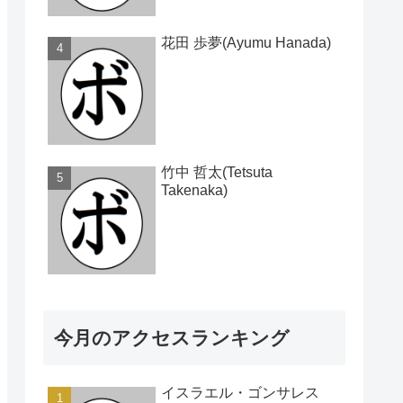
花田 歩夢(Ayumu Hanada)
竹中 哲太(Tetsuta
Takenaka)
今月のアクセスランキング
イスラエル・ゴンサレス