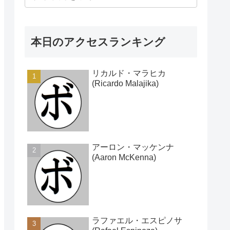
本日のアクセスランキング
リカルド・マラヒカ
(Ricardo Malajika)
アーロン・マッケンナ
(Aaron McKenna)
ラファエル・エスピノサ