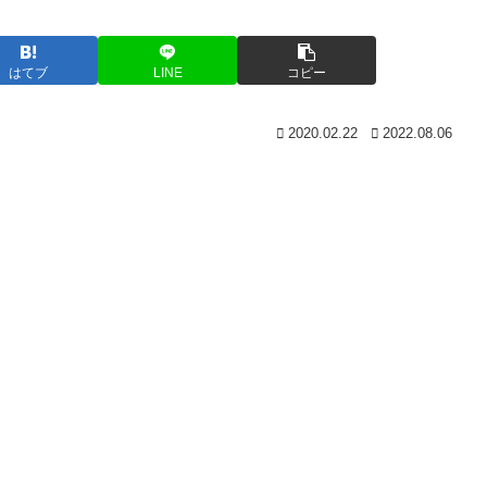
はてブ
LINE
コピー
2020.02.22
2022.08.06