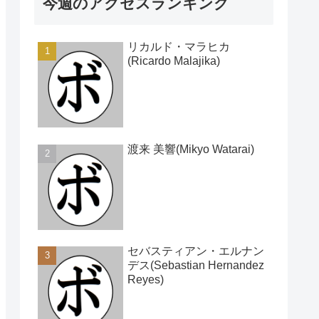
今週のアクセスランキング
リカルド・マラヒカ
(Ricardo Malajika)
渡来 美響(Mikyo Watarai)
セバスティアン・エルナン
デス(Sebastian Hernandez
Reyes)