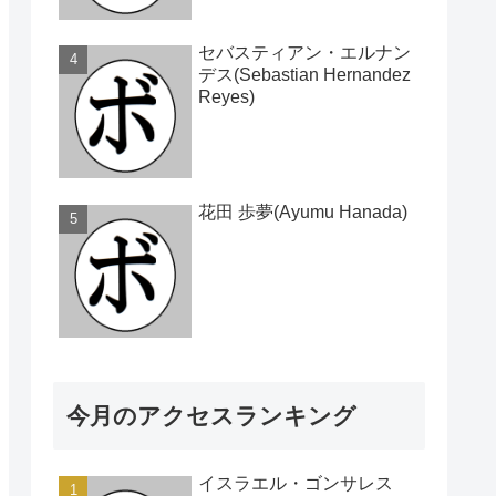
セバスティアン・エルナン
デス(Sebastian Hernandez
Reyes)
花田 歩夢(Ayumu Hanada)
今月のアクセスランキング
イスラエル・ゴンサレス