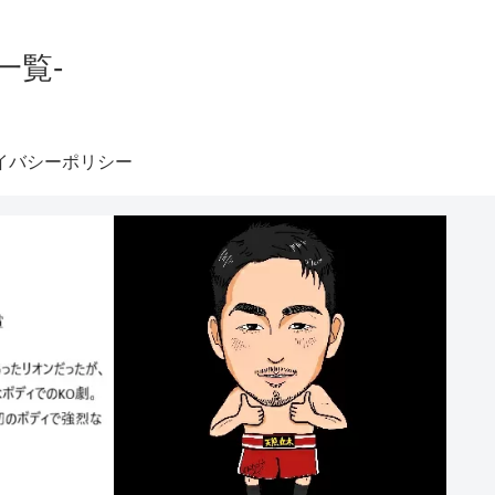
一覧-
イバシーポリシー