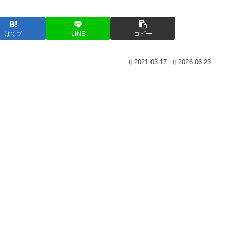
はてブ
LINE
コピー
2021.03.17
2026.06.23