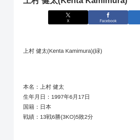
上村 健太(Kenta Kamimura)
X
Facebook
上村 健太(Kenta Kamimura)(緑)
本名：上村 健太
生年月日：1997年6月17日
国籍：日本
戦績：13戦6勝(3KO)5敗2分