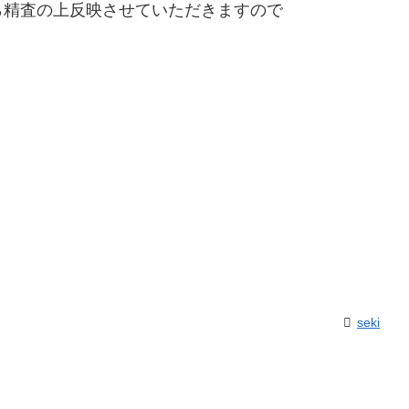
精査の上反映させていただきますので
seki