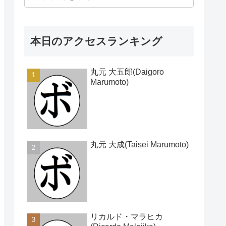
本日のアクセスランキング
丸元 大五郎(Daigoro
Marumoto)
丸元 大成(Taisei Marumoto)
リカルド・マラヒカ