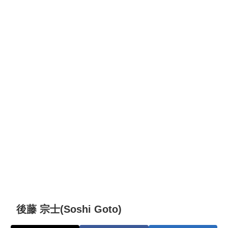
後藤 宗士(Soshi Goto)