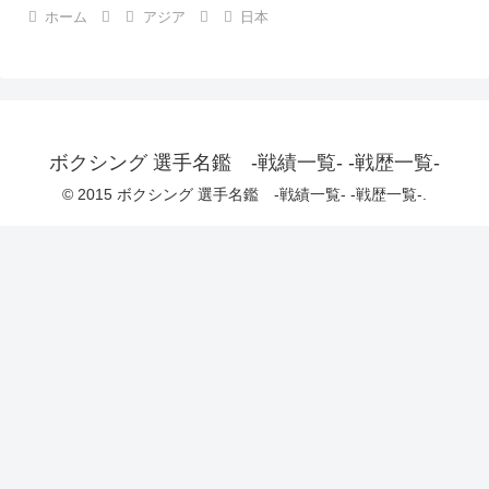
ホーム
アジア
日本
ボクシング 選手名鑑 -戦績一覧- -戦歴一覧-
© 2015 ボクシング 選手名鑑 -戦績一覧- -戦歴一覧-.