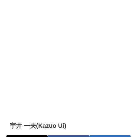
宇井 一夫(Kazuo Ui)