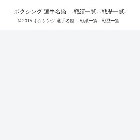
ボクシング 選手名鑑 -戦績一覧- -戦歴一覧-
© 2015 ボクシング 選手名鑑 -戦績一覧- -戦歴一覧-.