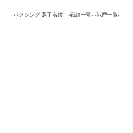
ボクシング 選手名鑑 -戦績一覧- -戦歴一覧-