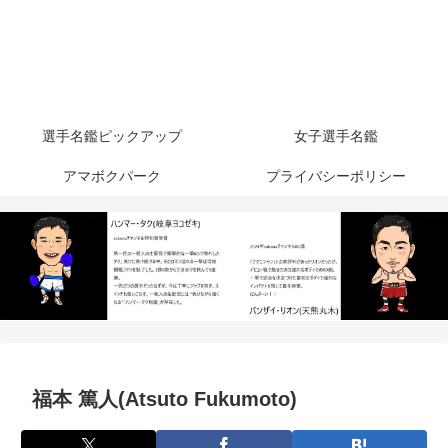
選手名鑑ピックアップ
女子選手名鑑
アマボクパーク
プライバシーポリシー
福本 篤人(Atsuto Fukumoto)