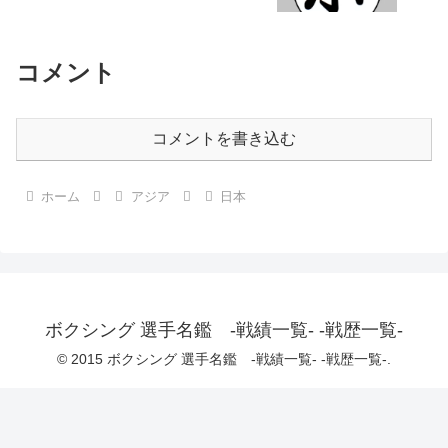
コメント
コメントを書き込む
ホーム
アジア
日本
ボクシング 選手名鑑 -戦績一覧- -戦歴一覧-
© 2015 ボクシング 選手名鑑 -戦績一覧- -戦歴一覧-.