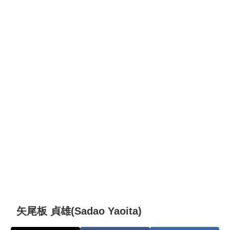
矢尾板 貞雄(Sadao Yaoita)