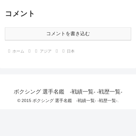
コメント
コメントを書き込む
ホーム
アジア
日本
ボクシング 選手名鑑 -戦績一覧- -戦歴一覧-
© 2015 ボクシング 選手名鑑 -戦績一覧- -戦歴一覧-.