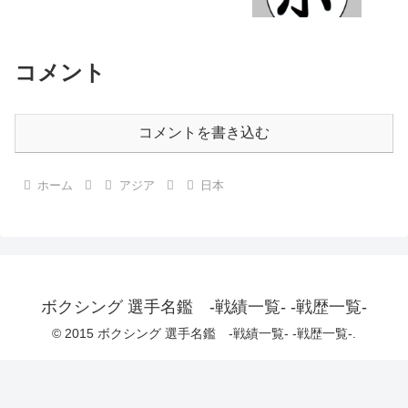
コメント
コメントを書き込む
ホーム
アジア
日本
ボクシング 選手名鑑 -戦績一覧- -戦歴一覧-
© 2015 ボクシング 選手名鑑 -戦績一覧- -戦歴一覧-.