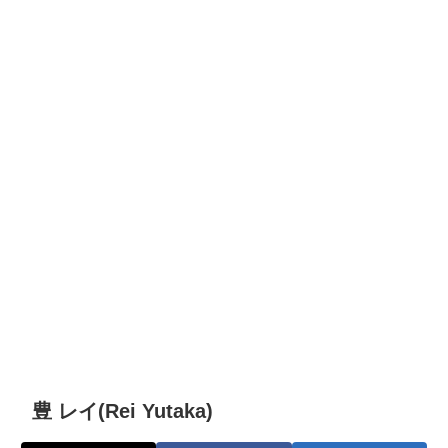
豊 レイ(Rei Yutaka)