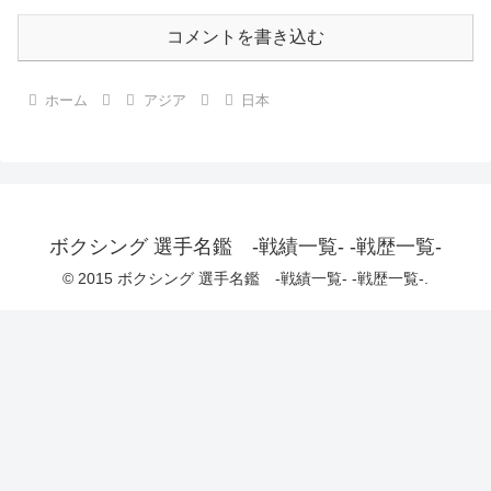
コメントを書き込む
ホーム
アジア
日本
ボクシング 選手名鑑 -戦績一覧- -戦歴一覧-
© 2015 ボクシング 選手名鑑 -戦績一覧- -戦歴一覧-.