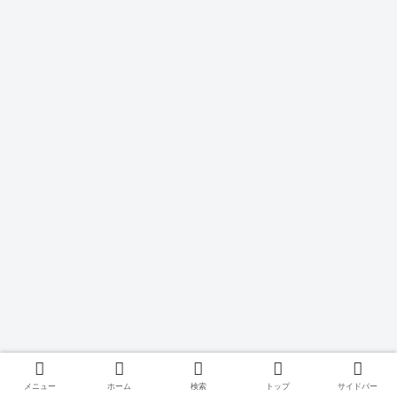
メニュー
ホーム
検索
トップ
サイドバー