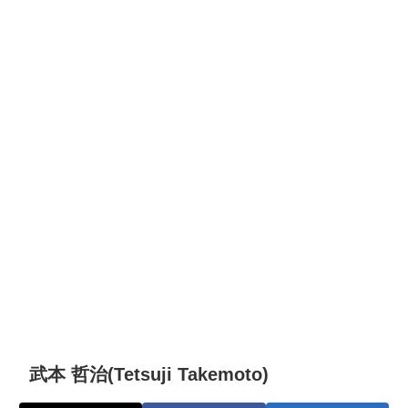
武本 哲治(Tetsuji Takemoto)