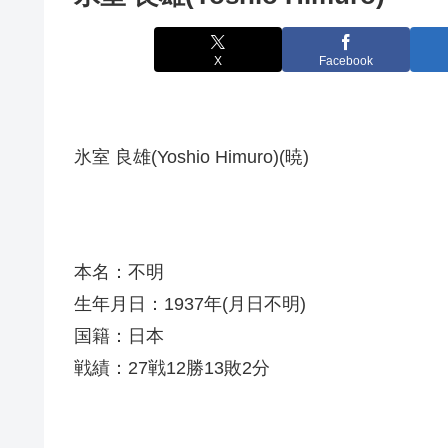
X
Facebook
氷室 良雄(Yoshio Himuro)(暁)
本名：不明
生年月日：1937年(月日不明)
国籍：日本
戦績：27戦12勝13敗2分