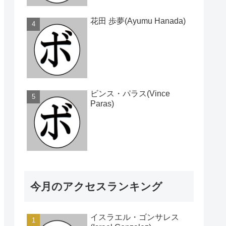
花田 歩夢(Ayumu Hanada)
ビンス・パラス(Vince
Paras)
今月のアクセスランキング
イスラエル・ゴンサレス