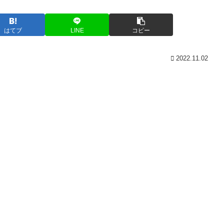
はてブ
LINE
コピー
2022.11.02