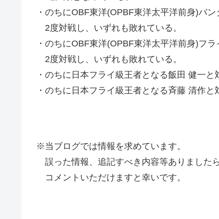
・のちにOBF東洋(OPBF東洋太平洋前身)バ
2度対戦し、いずれも敗れている。
・のちにOBF東洋(OPBF東洋太平洋前身)フ
2度対戦し、いずれも敗れている。
・のちに日本フライ級王者となる飯田 健一と
・のちに日本フライ級王者となる斉藤 清作と
※当ブログでは情報を求めています。
誤った情報、追記すべき内容等ありましたら
コメントいただけますと幸いです。