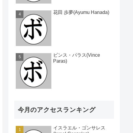
花田 歩夢(Ayumu Hanada)
ビンス・パラス(Vince
Paras)
今月のアクセスランキング
イスラエル・ゴンサレス