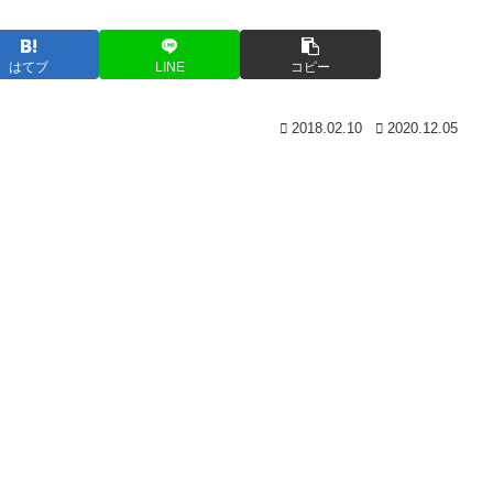
はてブ
LINE
コピー
2018.02.10
2020.12.05