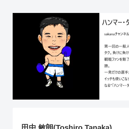
田中 敏朗(Toshiro Tanaka)