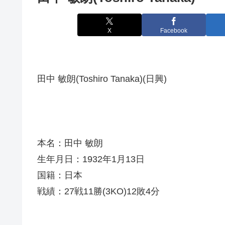
X
Facebook
田中 敏朗(Toshiro Tanaka)(日興)
本名：田中 敏朗
生年月日：1932年1月13日
国籍：日本
戦績：27戦11勝(3KO)12敗4分