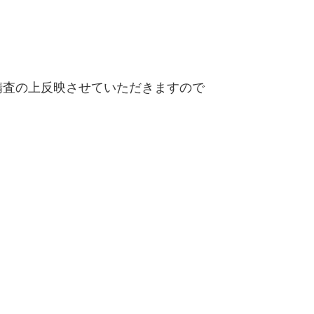
査の上反映させていただきますので