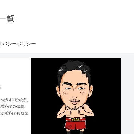
一覧-
イバシーポリシー