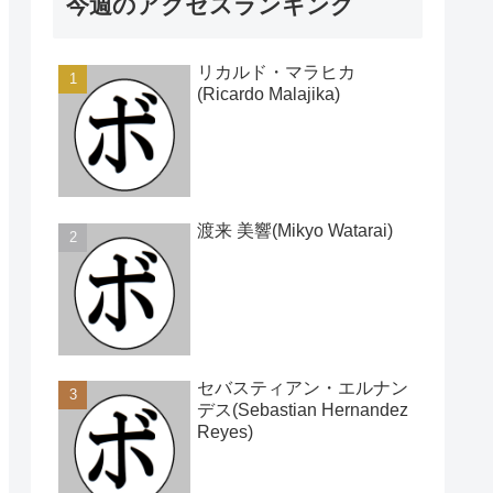
今週のアクセスランキング
リカルド・マラヒカ
(Ricardo Malajika)
渡来 美響(Mikyo Watarai)
セバスティアン・エルナン
デス(Sebastian Hernandez
Reyes)