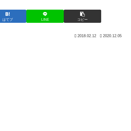
はてブ
LINE
コピー
2018.02.12
2020.12.05