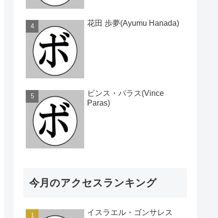
花田 歩夢(Ayumu Hanada)
ビンス・パラス(Vince
Paras)
今月のアクセスランキング
イスラエル・ゴンサレス