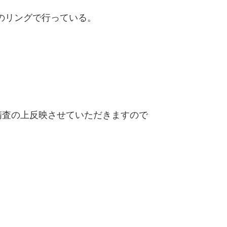
轄のリングで行っている。
査の上反映させていただきますので