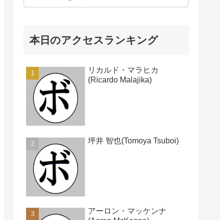
本日のアクセスランキング
リカルド・マラヒカ
(Ricardo Malajika)
坪井 智也(Tomoya Tsuboi)
アーロン・マッケンナ