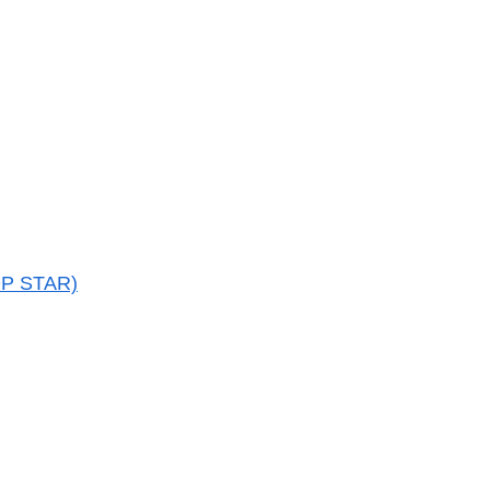
P STAR)