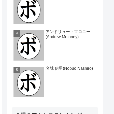
アンドリュー・マロニー
(Andrew Moloney)
名城 信男(Nobuo Nashiro)