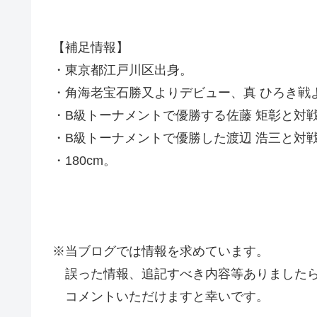
【補足情報】
・東京都江戸川区出身。
・角海老宝石勝又よりデビュー、真 ひろき戦
・B級トーナメントで優勝する佐藤 矩彰と対戦
・B級トーナメントで優勝した渡辺 浩三と対
・180cm。
※当ブログでは情報を求めています。
誤った情報、追記すべき内容等ありましたら
コメントいただけますと幸いです。