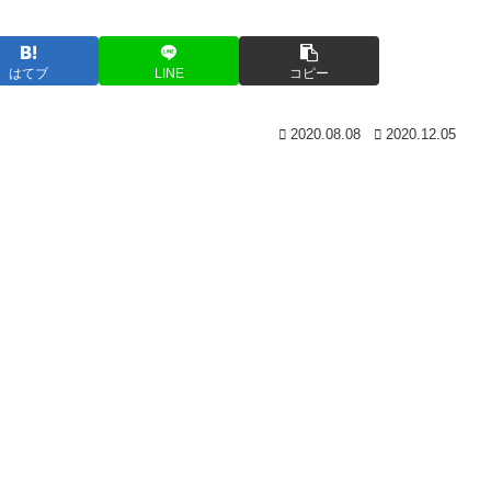
はてブ
LINE
コピー
2020.08.08
2020.12.05