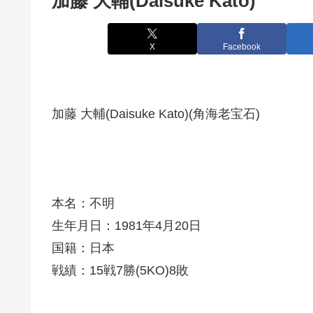
加藤 大輔(Daisuke Kato)
X
Facebook
加藤 大輔(Daisuke Kato)(角海老宝石)
本名：不明
生年月日：1981年4月20日
国籍：日本
戦績：15戦7勝(5KO)8敗