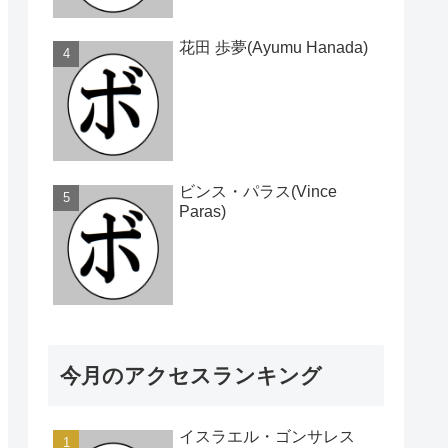
花田 歩夢(Ayumu Hanada)
ビンス・パラス(Vince
Paras)
今月のアクセスランキング
イスラエル・ゴンサレス