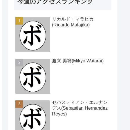
今週のアクセスランキング
リカルド・マラヒカ
(Ricardo Malajika)
渡来 美響(Mikyo Watarai)
セバスティアン・エルナン
デス(Sebastian Hernandez
Reyes)