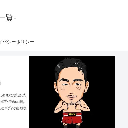
一覧-
イバシーポリシー