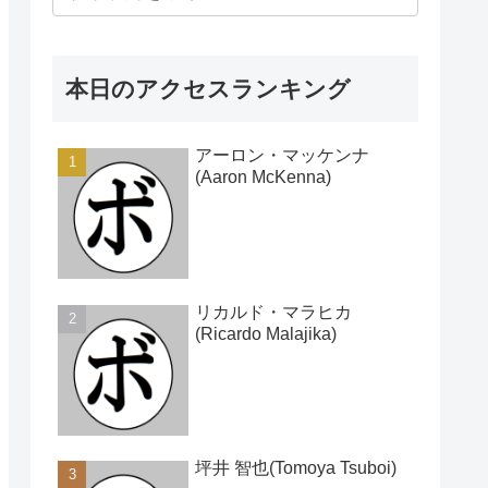
本日のアクセスランキング
アーロン・マッケンナ
(Aaron McKenna)
リカルド・マラヒカ
(Ricardo Malajika)
坪井 智也(Tomoya Tsuboi)