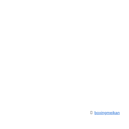
boxingmeikan