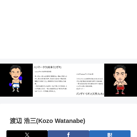
渡辺 浩三(Kozo Watanabe)