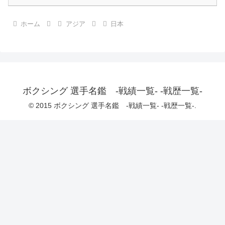
ホーム
アジア
日本
ボクシング 選手名鑑 -戦績一覧- -戦歴一覧-
© 2015 ボクシング 選手名鑑 -戦績一覧- -戦歴一覧-.