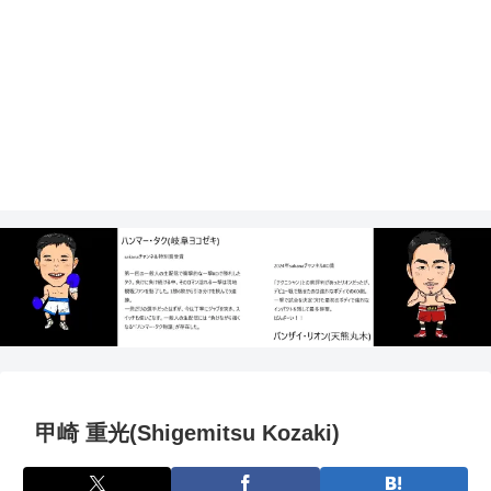
甲崎 重光(Shigemitsu Kozaki)