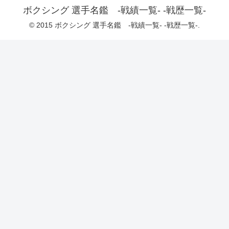
ボクシング 選手名鑑 -戦績一覧- -戦歴一覧-
© 2015 ボクシング 選手名鑑 -戦績一覧- -戦歴一覧-.