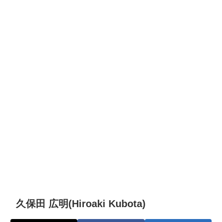
久保田 広明(Hiroaki Kubota)