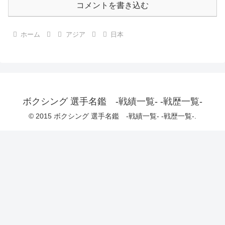
コメントを書き込む
ホーム
アジア
日本
ボクシング 選手名鑑 -戦績一覧- -戦歴一覧-
© 2015 ボクシング 選手名鑑 -戦績一覧- -戦歴一覧-.