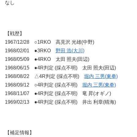
なし
【戦歴】
1967/12/28 ○1RKO 高見沢 光雄(中野)
1968/02/01 ●3RKO
野田 浩(大川)
1968/05/09 ●4RKO 太田 照夫(田辺)
1968/06/15 ●4R判定 (採点不明) 太田 照夫(田辺)
1968/08/22 △4R判定 (採点不明)
堀内 三男(東拳)
1968/09/12 ○4R判定 (採点不明)
堀内 三男(東拳)
1968/11/07 ●4R判定 (採点不明) 竜 昇(オギノ)
1969/02/13 ●4R判定 (採点不明) 井出 利章(晴海)
【補足情報】