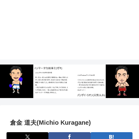
倉金 道夫(Michio Kuragane)