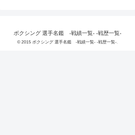
ボクシング 選手名鑑 -戦績一覧- -戦歴一覧-
© 2015 ボクシング 選手名鑑 -戦績一覧- -戦歴一覧-.