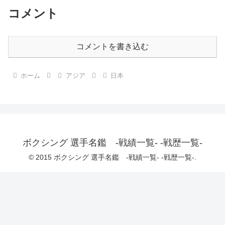
コメント
コメントを書き込む
ホーム
アジア
日本
ボクシング 選手名鑑 -戦績一覧- -戦歴一覧-
© 2015 ボクシング 選手名鑑 -戦績一覧- -戦歴一覧-.