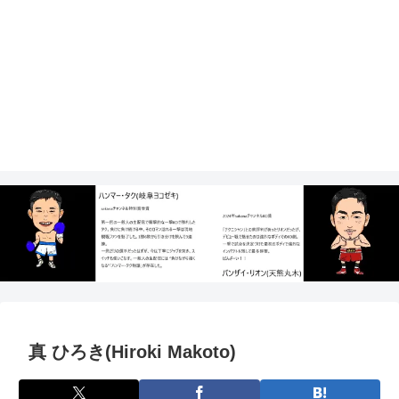
真 ひろき(Hiroki Makoto)