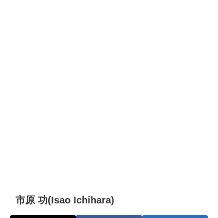
市原 功(Isao Ichihara)