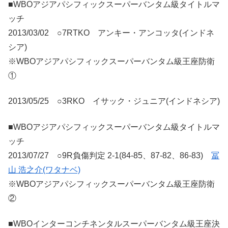
■WBOアジアパシフィックスーパーバンタム級タイトルマ
ッチ
2013/03/02 ○7RTKO アンキー・アンコッタ(インドネ
シア)
※WBOアジアパシフィックスーパーバンタム級王座防衛
①
2013/05/25 ○3RKO イサック・ジュニア(インドネシア)
■WBOアジアパシフィックスーパーバンタム級タイトルマ
ッチ
2013/07/27 ○9R負傷判定 2-1(84-85、87-82、86-83)
冨
山 浩之介(ワタナベ)
※WBOアジアパシフィックスーパーバンタム級王座防衛
②
■WBOインターコンチネンタルスーパーバンタム級王座決