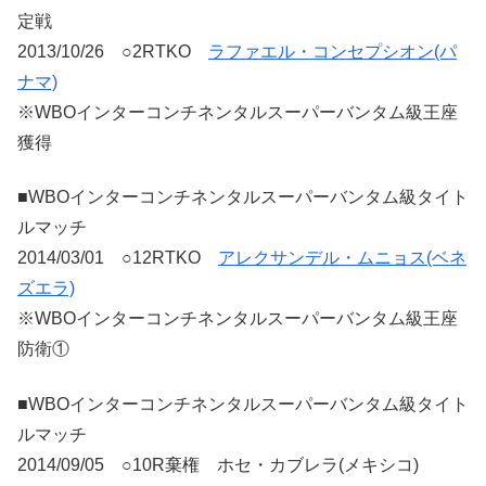
定戦
2013/10/26 ○2RTKO
ラファエル・コンセプシオン(パ
ナマ)
※WBOインターコンチネンタルスーパーバンタム級王座
獲得
■WBOインターコンチネンタルスーパーバンタム級タイト
ルマッチ
2014/03/01 ○12RTKO
アレクサンデル・ムニョス(ベネ
ズエラ)
※WBOインターコンチネンタルスーパーバンタム級王座
防衛①
■WBOインターコンチネンタルスーパーバンタム級タイト
ルマッチ
2014/09/05 ○10R棄権 ホセ・カブレラ(メキシコ)