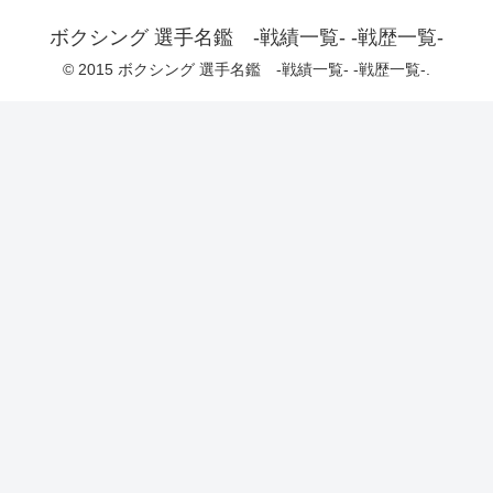
ボクシング 選手名鑑 -戦績一覧- -戦歴一覧-
© 2015 ボクシング 選手名鑑 -戦績一覧- -戦歴一覧-.