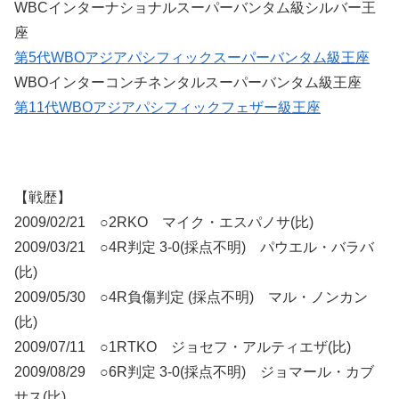
WBCインターナショナルスーパーバンタム級シルバー王
座
第5代WBOアジアパシフィックスーパーバンタム級王座
WBOインターコンチネンタルスーパーバンタム級王座
第11代WBOアジアパシフィックフェザー級王座
【戦歴】
2009/02/21 ○2RKO マイク・エスパノサ(比)
2009/03/21 ○4R判定 3-0(採点不明) パウエル・バラバ
(比)
2009/05/30 ○4R負傷判定 (採点不明) マル・ノンカン
(比)
2009/07/11 ○1RTKO ジョセフ・アルティエザ(比)
2009/08/29 ○6R判定 3-0(採点不明) ジョマール・カブ
サス(比)