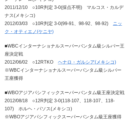
2011/12/10 ○10R判定 3-0(採点不明) マルコス・カルデ
ナス(メキシコ)
2012/03/03 ○10R判定 3-0(99-91、98-92、98-92)
ニッ
ク・オティエノ(ケニヤ)
■WBCインターナショナルスーパーバンタム級シルバー王
座決定戦
2012/06/02 ○12RTKO
ヘナロ・ガルシア(メキシコ)
※WBCインターナショナルスーパーバンタム級シルバー
王座獲得
■WBOアジアパシフィックスーパーバンタム級王座決定戦
2012/08/18 ○12R判定 3-0(118-107、118-107、118-
107) ホルヘ・パソス(メキシコ)
※WBOアジアパシフィックスーパーバンタム級王座獲得