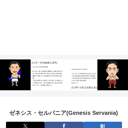
ゼネシス・セルバニア(Genesis Servania)