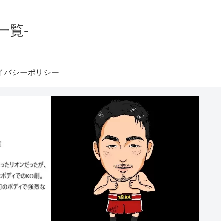
一覧-
イバシーポリシー