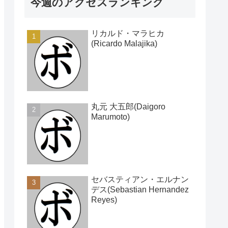
今週のアクセスランキング
リカルド・マラヒカ
(Ricardo Malajika)
丸元 大五郎(Daigoro
Marumoto)
セバスティアン・エルナン
デス(Sebastian Hernandez
Reyes)