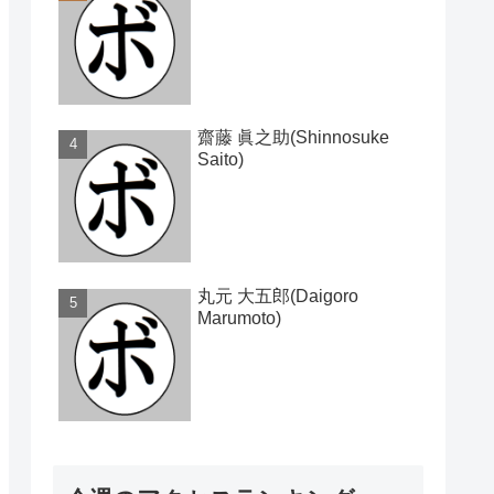
齋藤 眞之助(Shinnosuke
Saito)
丸元 大五郎(Daigoro
Marumoto)