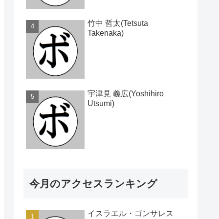
竹中 哲太(Tetsuta
Takenaka)
宇津見 義広(Yoshihiro
Utsumi)
今月のアクセスランキング
イスラエル・ゴンサレス