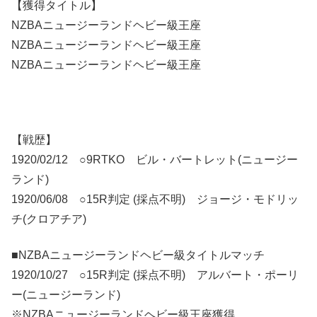
【獲得タイトル】
NZBAニュージーランドヘビー級王座
NZBAニュージーランドヘビー級王座
NZBAニュージーランドヘビー級王座
【戦歴】
1920/02/12 ○9RTKO ビル・バートレット(ニュージー
ランド)
1920/06/08 ○15R判定 (採点不明) ジョージ・モドリッ
チ(クロアチア)
■NZBAニュージーランドヘビー級タイトルマッチ
1920/10/27 ○15R判定 (採点不明) アルバート・ポーリ
ー(ニュージーランド)
※NZBAニュージーランドヘビー級王座獲得