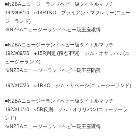
■NZBAニュージーランドヘビー級タイトルマッチ
1923/08/14 ○14RTKO ブライアン・マクレリー(ニュー
ジーランド)
※NZBAニュージーランドヘビー級王座獲得
■NZBAニュージーランドヘビー級タイトルマッチ
1923/09/26 ●15R判定 (採点不明) ジム・オサリバン(ニ
ュージーランド)
※NZBAニュージーランドヘビー級王座陥落
1923/10/26 ○1RKO ジム・サベージ(ニュージーランド)
■NZBAニュージーランドヘビー級タイトルマッチ
1923/11/10 ○5R反則 ジム・オサリバン(ニュージーラ
ンド)
※NZBAニュージーランドヘビー級王座獲得