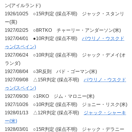
ン(アイルランド)
1926/10/25 ○15R判定 (採点不明) ジャック・スタンリ
ー(英)
1927/02/25 ○8RTKO チャーリー・アンダーソン(米)
1927/04/01 ●10R判定 (採点不明)
パウリノ・ウスクド
ゥン(スペイン)
1927/06/24 ○10R判定 (採点不明) ジャック・デメイ(オ
ランダ)
1927/08/04 ○3R反則 バド・ゴーマン(米)
1927/09/08 △15R判定 (採点不明)
パウリノ・ウスクド
ゥン(スペイン)
1927/09/30 ○1RKO ジム・マロニー(米)
1927/10/26 ○10R判定 (採点不明) ジョニー・リスク(米)
1928/01/13 △12R判定 (採点不明)
ジャック・シャーキ
ー(米)
1928/03/01 ○15R判定 (採点不明) ジャック・デラニー