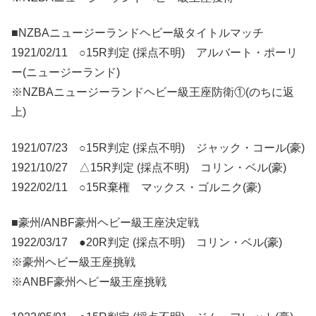
■NZBAニュージーランドヘビー級タイトルマッチ
1921/02/11 ○15R判定 (採点不明) アルバート・ポーリ
ー(ニュージーランド)
※NZBAニュージーランドヘビー級王座防衛①(のちに返
上)
1921/07/23 ○15R判定 (採点不明) ジャック・コール(豪)
1921/10/27 △15R判定 (採点不明) コリン・ベル(豪)
1922/02/11 ○15R棄権 マックス・ゴルニク(豪)
■豪州/ANBF豪州ヘビー級王座決定戦
1922/03/17 ●20R判定 (採点不明) コリン・ベル(豪)
※豪州ヘビー級王座挑戦
※ANBF豪州ヘビー級王座挑戦