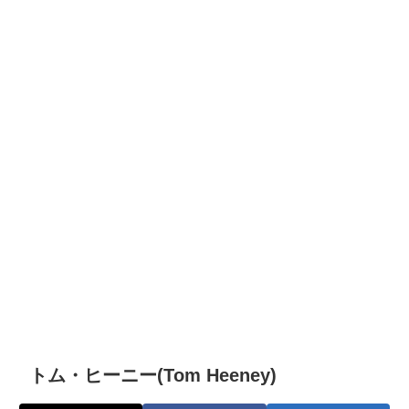
トム・ヒーニー(Tom Heeney)