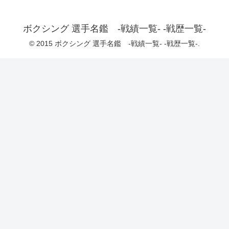
ボクシング 選手名鑑 -戦績一覧- -戦歴一覧-
© 2015 ボクシング 選手名鑑 -戦績一覧- -戦歴一覧-.