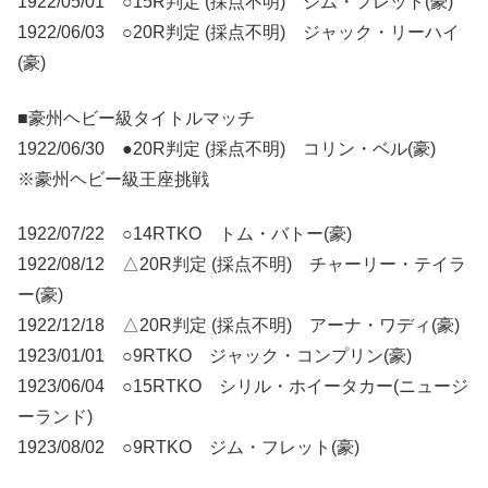
1922/05/01 ○15R判定 (採点不明) ジム・フレット(豪)
1922/06/03 ○20R判定 (採点不明) ジャック・リーハイ
(豪)
■豪州ヘビー級タイトルマッチ
1922/06/30 ●20R判定 (採点不明) コリン・ベル(豪)
※豪州ヘビー級王座挑戦
1922/07/22 ○14RTKO トム・バトー(豪)
1922/08/12 △20R判定 (採点不明) チャーリー・テイラ
ー(豪)
1922/12/18 △20R判定 (採点不明) アーナ・ワディ(豪)
1923/01/01 ○9RTKO ジャック・コンプリン(豪)
1923/06/04 ○15RTKO シリル・ホイータカー(ニュージ
ーランド)
1923/08/02 ○9RTKO ジム・フレット(豪)