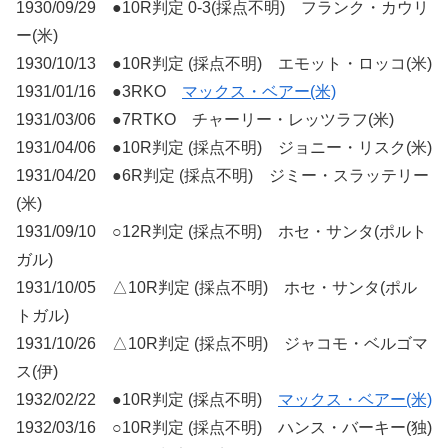
1930/09/29 ●10R判定 0-3(採点不明) フランク・カウリ
ー(米)
1930/10/13 ●10R判定 (採点不明) エモット・ロッコ(米)
1931/01/16 ●3RKO
マックス・ベアー(米)
1931/03/06 ●7RTKO チャーリー・レッツラフ(米)
1931/04/06 ●10R判定 (採点不明) ジョニー・リスク(米)
1931/04/20 ●6R判定 (採点不明) ジミー・スラッテリー
(米)
1931/09/10 ○12R判定 (採点不明) ホセ・サンタ(ポルト
ガル)
1931/10/05 △10R判定 (採点不明) ホセ・サンタ(ポル
トガル)
1931/10/26 △10R判定 (採点不明) ジャコモ・ベルゴマ
ス(伊)
1932/02/22 ●10R判定 (採点不明)
マックス・ベアー(米)
1932/03/16 ○10R判定 (採点不明) ハンス・バーキー(独)