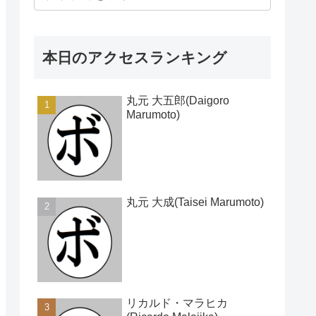
本日のアクセスランキング
丸元 大五郎(Daigoro
Marumoto)
丸元 大成(Taisei Marumoto)
リカルド・マラヒカ