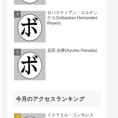
セバスティアン・エルナン
デス(Sebastian Hernandez
Reyes)
花田 歩夢(Ayumu Hanada)
今月のアクセスランキング
イスラエル・ゴンサレス