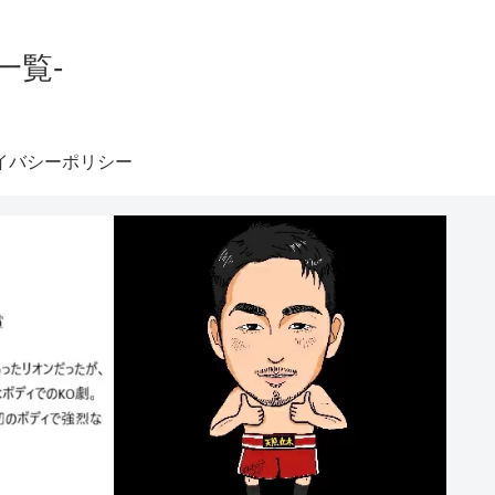
一覧-
イバシーポリシー