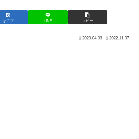
はてブ
LINE
コピー
2020.04.03
2022.11.07