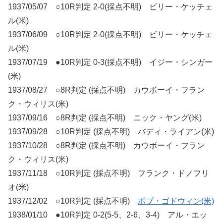
1937/05/07 ○10R判定 2-0(採点不明) ビリー・ケッチェ
ル(米)
1937/06/09 ○10R判定 2-0(採点不明) ビリー・ケッチェ
ル(米)
1937/07/19 ●10R判定 0-3(採点不明) イジー・シンガー
(米)
1937/08/27 ○8R判定 (採点不明) カウボーイ・フラン
ク・ウィリス(米)
1937/09/16 ○8R判定 (採点不明) ニック・ヤング(米)
1937/09/28 ○10R判定 (採点不明) バディ・ライアン(米)
1937/10/28 ○8R判定 (採点不明) カウボーイ・フラン
ク・ウィリス(米)
1937/11/18 ○10R判定 (採点不明) フランク・ドノフリ
オ(米)
1937/12/02 ○10R判定 (採点不明)
ボブ・ゴドウィン(米)
1938/01/10 ●10R判定 0-2(5-5、2-6、3-4) アル・エッ