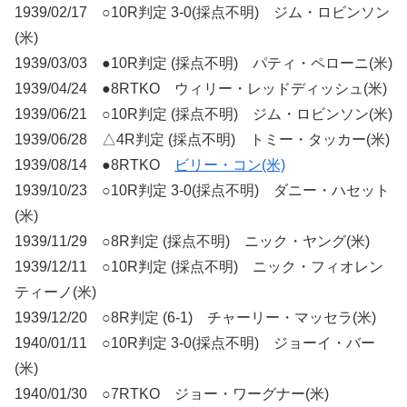
1939/02/17 ○10R判定 3-0(採点不明) ジム・ロビンソン
(米)
1939/03/03 ●10R判定 (採点不明) パティ・ペローニ(米)
1939/04/24 ●8RTKO ウィリー・レッドディッシュ(米)
1939/06/21 ○10R判定 (採点不明) ジム・ロビンソン(米)
1939/06/28 △4R判定 (採点不明) トミー・タッカー(米)
1939/08/14 ●8RTKO
ビリー・コン(米)
1939/10/23 ○10R判定 3-0(採点不明) ダニー・ハセット
(米)
1939/11/29 ○8R判定 (採点不明) ニック・ヤング(米)
1939/12/11 ○10R判定 (採点不明) ニック・フィオレン
ティーノ(米)
1939/12/20 ○8R判定 (6-1) チャーリー・マッセラ(米)
1940/01/11 ○10R判定 3-0(採点不明) ジョーイ・バー
(米)
1940/01/30 ○7RTKO ジョー・ワーグナー(米)