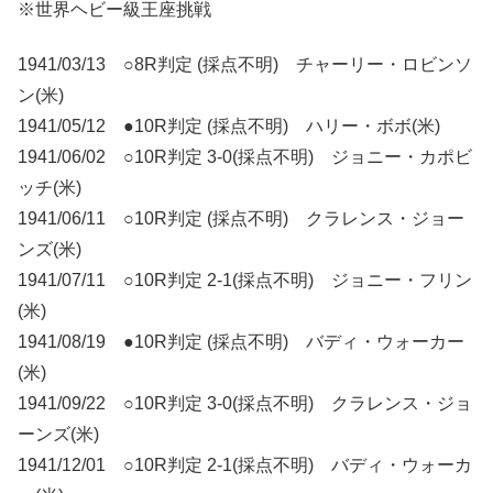
※世界ヘビー級王座挑戦
1941/03/13 ○8R判定 (採点不明) チャーリー・ロビンソ
ン(米)
1941/05/12 ●10R判定 (採点不明) ハリー・ボボ(米)
1941/06/02 ○10R判定 3-0(採点不明) ジョニー・カポビ
ッチ(米)
1941/06/11 ○10R判定 (採点不明) クラレンス・ジョー
ンズ(米)
1941/07/11 ○10R判定 2-1(採点不明) ジョニー・フリン
(米)
1941/08/19 ●10R判定 (採点不明) バディ・ウォーカー
(米)
1941/09/22 ○10R判定 3-0(採点不明) クラレンス・ジョ
ーンズ(米)
1941/12/01 ○10R判定 2-1(採点不明) バディ・ウォーカ