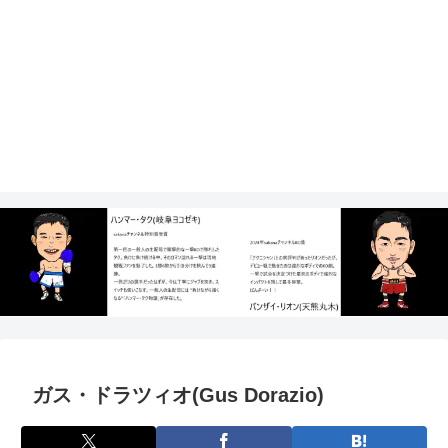
ガス・ドラツィオ(Gus Dorazio)