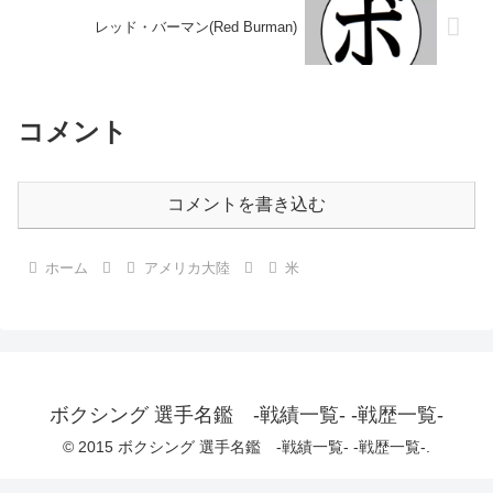
レッド・バーマン(Red Burman)
コメント
コメントを書き込む
ホーム
アメリカ大陸
米
ボクシング 選手名鑑 -戦績一覧- -戦歴一覧-
© 2015 ボクシング 選手名鑑 -戦績一覧- -戦歴一覧-.