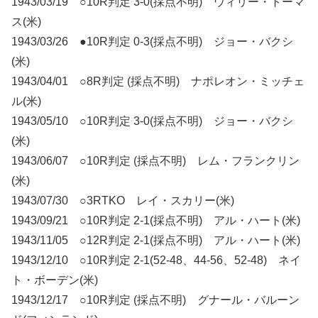
1943/03/19 ○10R判定 3-0(採点不明) ウィリー・トーマ
ス(米)
1943/03/26 ●10R判定 0-3(採点不明) ジョー・バクシ
(米)
1943/04/01 ○8R判定 (採点不明) ナポレオン・ミッチェ
ル(米)
1943/05/10 ○10R判定 3-0(採点不明) ジョー・バクシ
(米)
1943/06/07 ○10R判定 (採点不明) レム・フランクリン
(米)
1943/07/30 ○3RTKO レイ・スカリー(米)
1943/09/21 ○10R判定 2-1(採点不明) アル・ハート(米)
1943/11/05 ○12R判定 2-1(採点不明) アル・ハート(米)
1943/12/10 ○10R判定 2-1(52-48、44-56、52-48) ネイ
ト・ボーデン(米)
1943/12/17 ○10R判定 (採点不明) グナール・バルーン