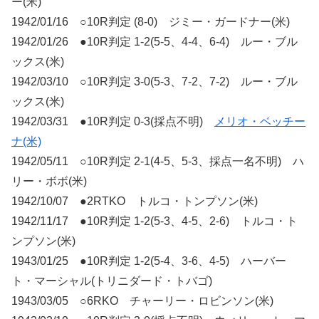
ー(米)
1942/01/16 ○10R判定 (8-0) ジミー・ガードナー(米)
1942/01/26 ●10R判定 1-2(5-5、4-4、6-4) ルー・ブル
ックス(米)
1942/03/10 ○10R判定 3-0(5-3、7-2、7-2) ルー・ブル
ックス(米)
1942/03/31 ●10R判定 0-3(採点不明)
メリオ・ベッチー
ナ(米)
1942/05/11 ○10R判定 2-1(4-5、5-3、採点一名不明) ハ
リー・ボボ(米)
1942/10/07 ●2RTKO トルコ・トンプソン(米)
1942/11/17 ●10R判定 1-2(5-3、4-5、2-6) トルコ・ト
ンプソン(米)
1943/01/25 ●10R判定 1-2(5-4、3-6、4-5) ハーバー
ト・マーシャル(トリニダード・トバゴ)
1943/03/05 ○6RKO チャーリー・ロビンソン(米)