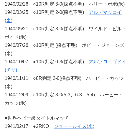
1940/02/26 ○10R判定 3-0(採点不明) ハリー・ボボ(米)
1940/03/25 ○10R判定 2-0(採点不明)
アル・マッコイ
(米)
1940/05/21 ○10R判定 3-0(採点不明) ワイルド・ビル・
ボイド(米)
1940/07/26 ○10R判定 (採点不明) ボビー・ジョーンズ
(米)
1940/10/07 ●10R判定 0-3(採点不明)
アルツロ・ゴドイ
(チリ)
1940/11/11 ○8R判定 2-0(採点不明) ハービー・カッツ
(米)
1940/12/09 ○10R判定 3-0(5-3、6-3、5-4) ハービー・
カッツ(米)
■世界ヘビー級タイトルマッチ
1941/02/17 ●2RKO
ジョー・ルイス(米)