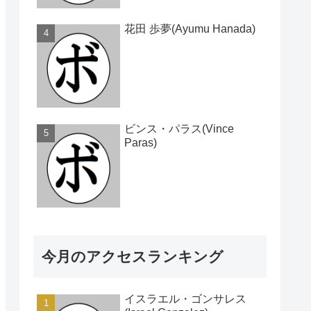
花田 歩夢(Ayumu Hanada)
ビンス・パラス(Vince
Paras)
今月のアクセスランキング
イスラエル・ゴンサレス