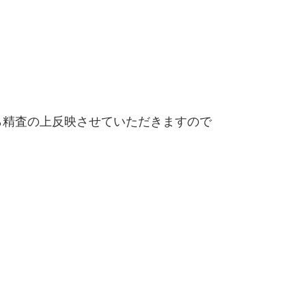
精査の上反映させていただきますので