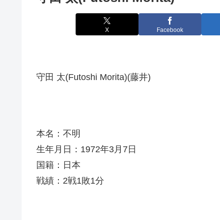
X
Facebook
守田 太(Futoshi Morita)(藤井)
本名：不明
生年月日：1972年3月7日
国籍：日本
戦績：2戦1敗1分