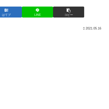
はてブ
LINE
コピー
2021.05.16