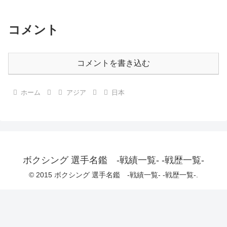
コメント
コメントを書き込む
ホーム
アジア
日本
ボクシング 選手名鑑 -戦績一覧- -戦歴一覧-
© 2015 ボクシング 選手名鑑 -戦績一覧- -戦歴一覧-.