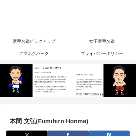
選手名鑑ピックアップ
女子選手名鑑
アマボクパーク
プライバシーポリシー
本間 文弘(Fumihiro Honma)