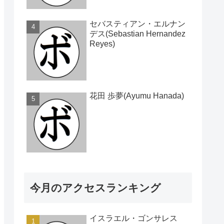
セバスティアン・エルナン
デス(Sebastian Hernandez
Reyes)
花田 歩夢(Ayumu Hanada)
今月のアクセスランキング
イスラエル・ゴンサレス