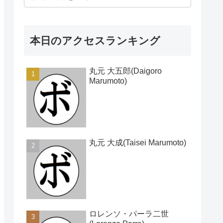
本日のアクセスランキング
丸元 大五郎(Daigoro
Marumoto)
丸元 大成(Taisei Marumoto)
ロレンソ・パーラ二世