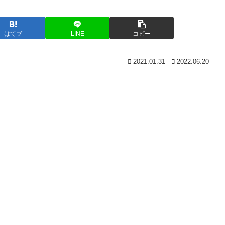
はてブ
LINE
コピー
2021.01.31
2022.06.20