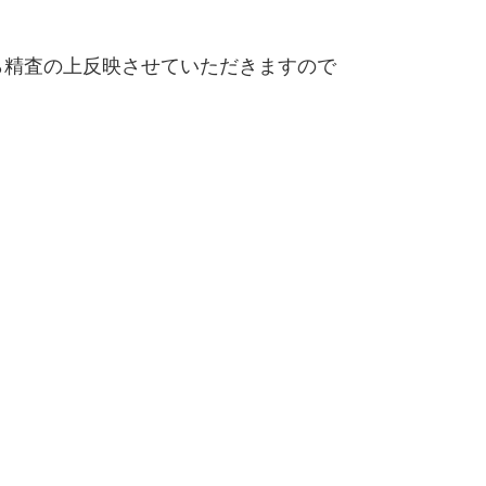
精査の上反映させていただきますので