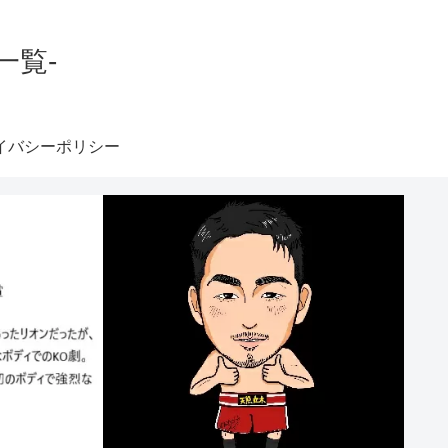
一覧-
イバシーポリシー