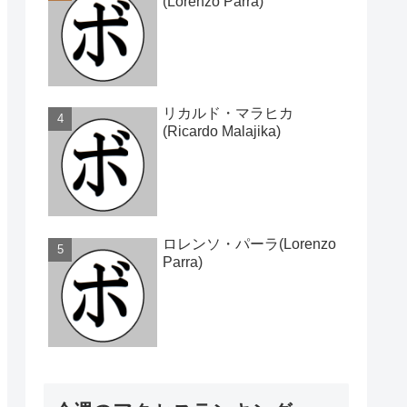
(Lorenzo Parra)
リカルド・マラヒカ
(Ricardo Malajika)
ロレンソ・パーラ(Lorenzo
Parra)