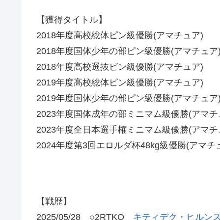
【獲得タイトル】
2018年度高校総体ピン級優勝(アマチュア)
2018年度国体少年の部ピン級優勝(アマチュア
2018年度高校選抜ピン級優勝(アマチュア)
2019年度高校総体ピン級優勝(アマチュア)
2019年度国体少年の部ピン級優勝(アマチュア
2023年度国体成年の部ミニマム級優勝(アマチ
2023年度全日本選手権ミニマム級優勝(アマチ
2024年度第3回エロルダ杯48kg級優勝(アマチ
【戦歴】
2025/05/28 ○2RTKO
キティデク・ヒルンス