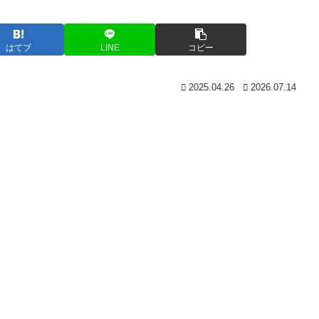
はてブ
LINE
コピー
2025.04.26
2026.07.14