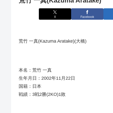
荒竹 一真(Kazuma Aratake)
X
Facebook
荒竹 一真(Kazuma Aratake)(大橋)
本名：荒竹 一真
生年月日：2002年11月22日
国籍：日本
戦績：3戦2勝(2KO)1敗