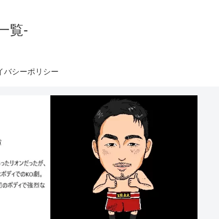
一覧-
イバシーポリシー