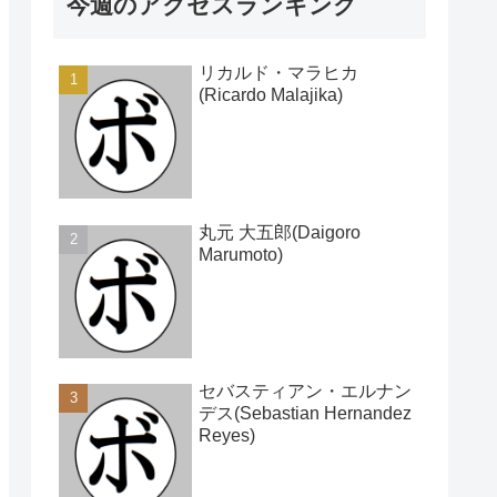
今週のアクセスランキング
リカルド・マラヒカ
(Ricardo Malajika)
丸元 大五郎(Daigoro
Marumoto)
セバスティアン・エルナン
デス(Sebastian Hernandez
Reyes)