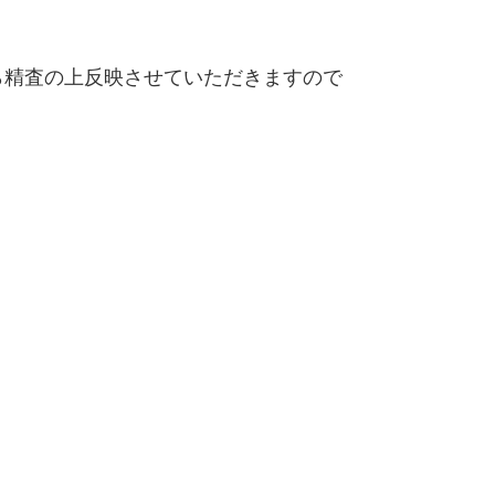
精査の上反映させていただきますので