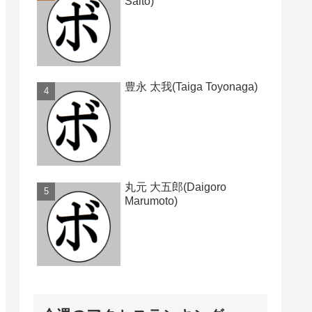
Saito)
豊永 太我(Taiga Toyonaga)
丸元 大五郎(Daigoro
Marumoto)