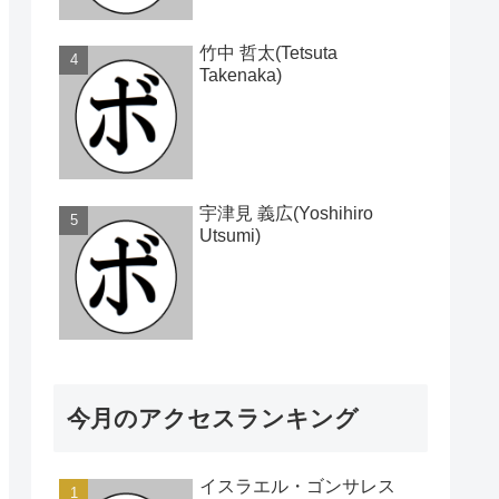
竹中 哲太(Tetsuta
Takenaka)
宇津見 義広(Yoshihiro
Utsumi)
今月のアクセスランキング
イスラエル・ゴンサレス