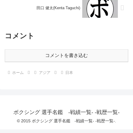
田口 健太(Kenta Taguchi)
コメント
コメントを書き込む
ホーム
アジア
日本
ボクシング 選手名鑑 -戦績一覧- -戦歴一覧-
© 2015 ボクシング 選手名鑑 -戦績一覧- -戦歴一覧-.