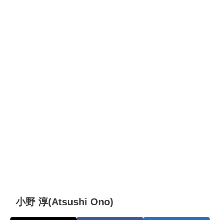
小野 淳(Atsushi Ono)