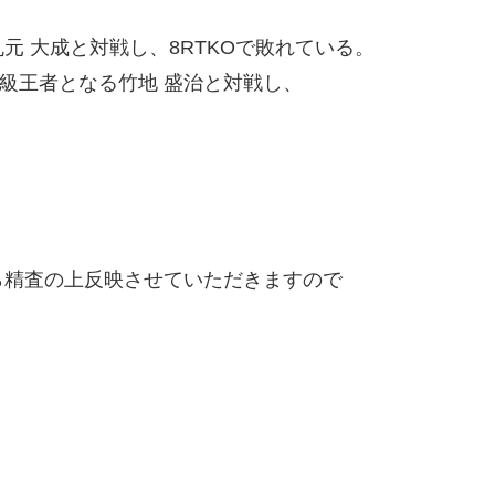
 大成と対戦し、8RTKOで敗れている。
ー級王者となる竹地 盛治と対戦し、
精査の上反映させていただきますので