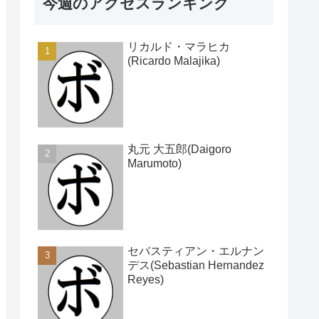
今週のアクセスランキング
リカルド・マラヒカ
(Ricardo Malajika)
丸元 大五郎(Daigoro
Marumoto)
セバスティアン・エルナン
デス(Sebastian Hernandez
Reyes)