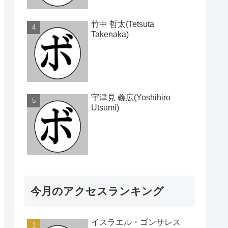
竹中 哲太(Tetsuta
Takenaka)
宇津見 義広(Yoshihiro
Utsumi)
今月のアクセスランキング
イスラエル・ゴンサレス