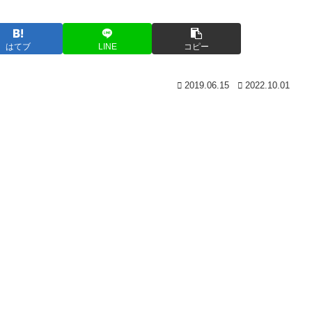
はてブ
LINE
コピー
2019.06.15
2022.10.01