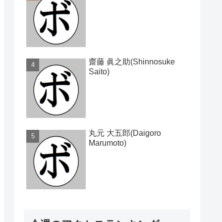
齋藤 眞之助(Shinnosuke
Saito)
丸元 大五郎(Daigoro
Marumoto)