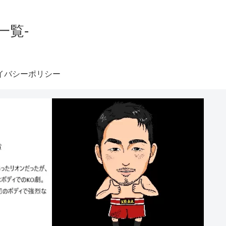
一覧-
イバシーポリシー