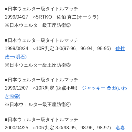
■日本ウェルター級タイトルマッチ
1999/04/27 ○5RTKO 佐伯 真二(オークラ)
※日本ウェルター級王座防衛②
■日本ウェルター級タイトルマッチ
1999/08/24 ○10R判定 3-0(97-96、96-94、98-95)
佐竹
政一(明石)
※日本ウェルター級王座防衛③
■日本ウェルター級タイトルマッチ
1999/12/07 ○10R判定 (採点不明)
ジャッキー 桑田(いわ
き協栄)
※日本ウェルター級王座防衛④
■日本ウェルター級タイトルマッチ
2000/04/25 ○10R判定 3-0(98-95、98-96、98-97)
名嘉