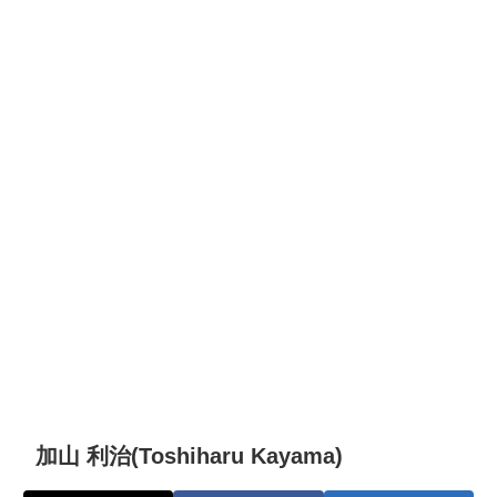
加山 利治(Toshiharu Kayama)